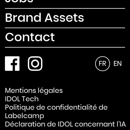
Brand Assets
Contact
FR
EN
Mentions légales
IDOL Tech
Politique de confidentialité de
Labelcamp
Déclaration de IDOL concernant l’IA