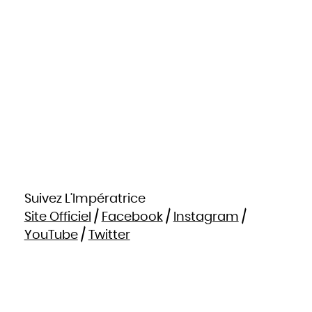
Suivez L’Impératrice
Site Officiel
/
Facebook
/
Instagram
/
YouTube
/
Twitter