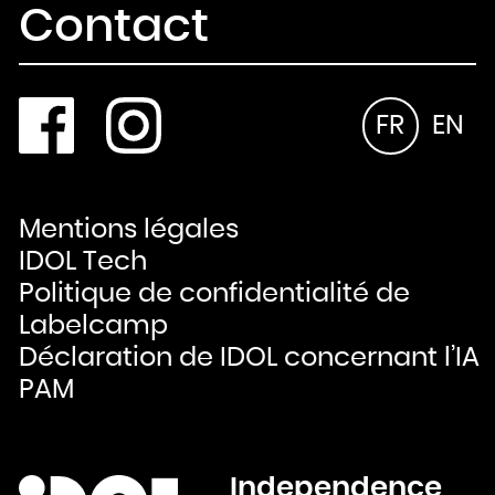
Contact
FR
EN
Mentions légales
IDOL Tech
Politique de confidentialité de
Labelcamp
Déclaration de IDOL concernant l’IA
PAM
Independence