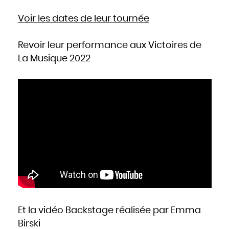
Voir les dates de leur tournée
Revoir leur performance aux Victoires de
La Musique 2022
Et la vidéo Backstage réalisée par Emma
Birski