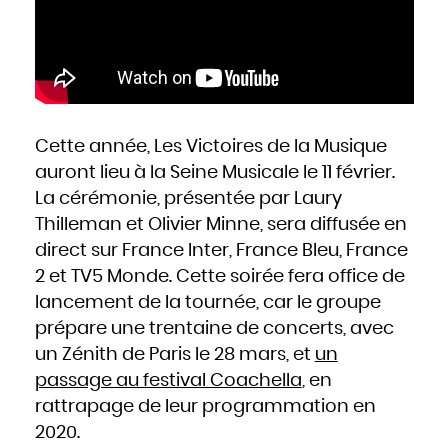
Cette année, Les Victoires de la Musique
auront lieu à la Seine Musicale le 11 février.
La cérémonie, présentée par Laury
Thilleman et Olivier Minne, sera diffusée en
direct sur France Inter, France Bleu, France
2 et TV5 Monde. Cette soirée fera office de
lancement de la tournée, car le groupe
prépare une trentaine de concerts, avec
un Zénith de Paris le 28 mars, et
un
passage au festival Coachella
, en
rattrapage de leur programmation en
2020.