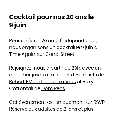
Cocktail pour nos 20 ans le
9 juin
Pour célébrer 20 ans d’indépendance,
nous organisons un cocktail le 9 juin à
Time Again, sur Canal Street.
Rejoignez-nous à partir de 20h, avec un
open bar jusqu’à minuit et des DJ sets de
Robert PM de toucan sounds
et Roxy
Cottontail de
Dom Recs
.
Cet événement est uniquement sur RSVP.
Réservé aux adultes de 21 ans et plus.