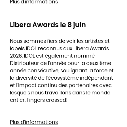
Plus d’informations
Libera Awards le 8 juin
Nous sommes fiers de voir les artistes et
labels IDOL reconnus aux Libera Awards
2026. IDOL est également nommé
Distributeur de l’année pour la deuxième
année consécutive, soulignant la force et
la diversité de l’écosystème indépendant
et l’impact continu des partenaires avec
lesquels nous travaillons dans le monde
entier. Fingers crossed!
Plus d’informations