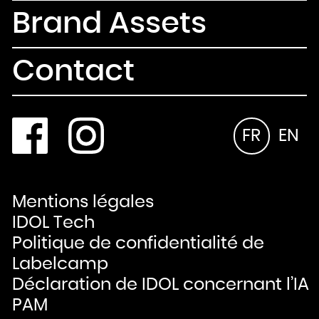
Brand Assets
Contact
FR
EN
Mentions légales
IDOL Tech
Politique de confidentialité de
Labelcamp
Déclaration de IDOL concernant l’IA
PAM