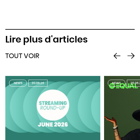
Lire plus d'articles
TOUT VOIR
NEWS
30.06.26
NEWS
25.06.