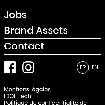
Jobs
Brand Assets
Contact
FR
EN
Mentions légales
IDOL Tech
Politique de confidentialité de