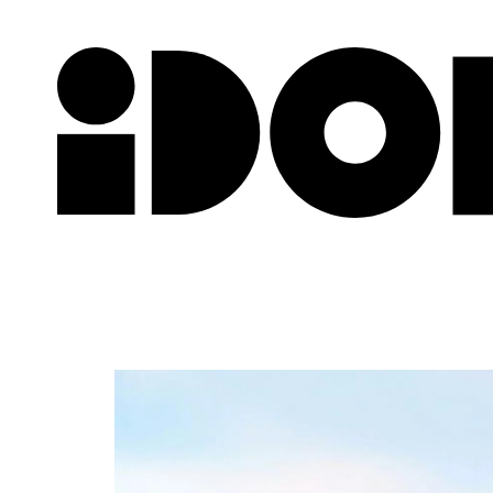
Newslette