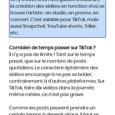
la création des vidéos en fonction d’où se
trouve l’artiste : en studio, en promo, en
concert. C’est valable pour TikTok, mais
aussi Snapchat, YouTube shorts, Triller,
etc.
Combien de temps passer sur TikTok ?
Il n’y a pas de limite ! Tant sur le temps
passé, que sur le nombre de posts
quotidiens. Le caractère éphémère des
vidéos encourage à ne pas se brider,
contrairement à d’autres plateformes. Sur
TikTok, faire dix vidéos dans la journée,
même ratées, ce n’est pas grave.
Comme les posts peuvent prendre un
certain temps à devenir viraux, il faut se