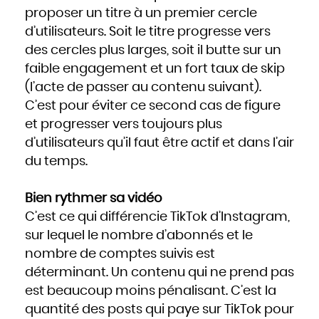
proposer un titre à un premier cercle
d’utilisateurs. Soit le titre progresse vers
des cercles plus larges, soit il butte sur un
faible engagement et un fort taux de skip
(l’acte de passer au contenu suivant).
C’est pour éviter ce second cas de figure
et progresser vers toujours plus
d’utilisateurs qu’il faut être actif et dans l’air
du temps.
Bien rythmer sa vidéo
C’est ce qui différencie TikTok d’Instagram,
sur lequel le nombre d’abonnés et le
nombre de comptes suivis est
déterminant. Un contenu qui ne prend pas
est beaucoup moins pénalisant. C’est la
quantité des posts qui paye sur TikTok pour