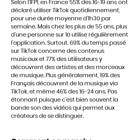
Selon l’IFPI, en France 55% des 16-19 ans ont
déclaré utiliser TikTok quotidiennement,
pour une durée moyenne d’1h30 par
semaine. Mais chez les plus de 55 ans, plus
d’une personne sur 10 utilise régulièrement
l’application. Surtout, 69% du temps passé
sur TikTok concerne des contenus
musicaux et 77% des utilisateurs y
découvrent des artistes et des morceaux
de musique. Plus généralement, 19% des
Français découvrent de la musique via
TikTok, et même 46% des 16-24 ans. Pas
étonnant puisque c’est bien souvent la
bande son des vidéos qui permet aux
créateurs de se distinguer.