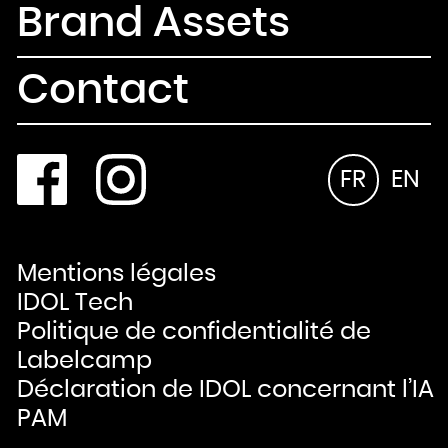
Brand Assets
Contact
FR
EN
Mentions légales
IDOL Tech
Politique de confidentialité de
Labelcamp
Déclaration de IDOL concernant l’IA
PAM