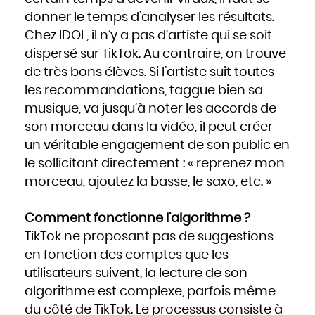
donner le temps d’analyser les résultats.
Chez IDOL, il n’y a pas d’artiste qui se soit
dispersé sur TikTok. Au contraire, on trouve
de très bons élèves. Si l’artiste suit toutes
les recommandations, taggue bien sa
musique, va jusqu’à noter les accords de
son morceau dans la vidéo, il peut créer
un véritable engagement de son public en
le sollicitant directement : « reprenez mon
morceau, ajoutez la basse, le saxo, etc. »
Comment fonctionne l’algorithme ?
TikTok ne proposant pas de suggestions
en fonction des comptes que les
utilisateurs suivent, la lecture de son
algorithme est complexe, parfois même
du côté de TikTok. Le processus consiste à