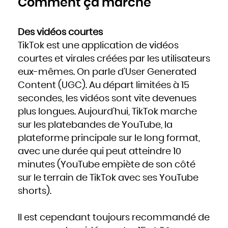
Comment ça marche
Des vidéos courtes
TikTok est une application de vidéos
courtes et virales créées par les utilisateurs
eux-mêmes. On parle d’User Generated
Content (UGC). Au départ limitées à 15
secondes, les vidéos sont vite devenues
plus longues. Aujourd’hui, TikTok marche
sur les platebandes de YouTube, la
plateforme principale sur le long format,
avec une durée qui peut atteindre 10
minutes (YouTube empiète de son côté
sur le terrain de TikTok avec ses YouTube
shorts).
Il est cependant toujours recommandé de