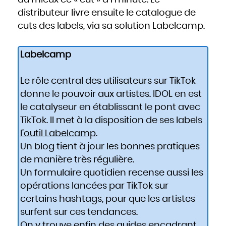
distributeur livre ensuite le catalogue de
cuts des labels, via sa solution Labelcamp.
Labelcamp
Le rôle central des utilisateurs sur TikTok
donne le pouvoir aux artistes. IDOL en est
le catalyseur en établissant le pont avec
TikTok. Il met à la disposition de ses labels
l’outil Labelcamp
.
Un blog tient à jour les bonnes pratiques
de manière très régulière.
Un formulaire quotidien recense aussi les
opérations lancées par TikTok sur
certains hashtags, pour que les artistes
surfent sur ces tendances.
On y trouve enfin des guides encadrant