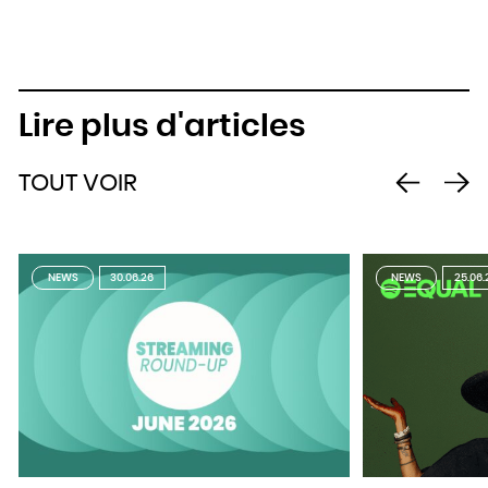
Lire plus d'articles
TOUT VOIR
NEWS
30.06.26
NEWS
25.06.