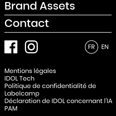
Brand Assets
Contact
FR
EN
Mentions légales
IDOL Tech
Politique de confidentialité de
Labelcamp
Déclaration de IDOL concernant l’IA
PAM