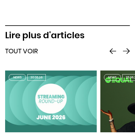
Lire plus d'articles
TOUT VOIR
NEWS
30.06.26
NEWS
25.06.