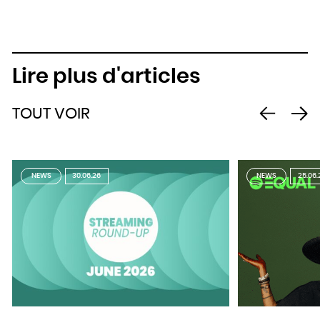
Lire plus d'articles
TOUT VOIR
NEWS
30.06.26
NEWS
25.06.