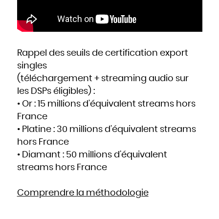
Rappel des seuils de certification export
singles
(téléchargement + streaming audio sur
les DSPs éligibles) :
• Or : 15 millions d’équivalent streams hors
France
• Platine : 30 millions d’équivalent streams
hors France
• Diamant : 50 millions d’équivalent
streams hors France
Comprendre la méthodologie