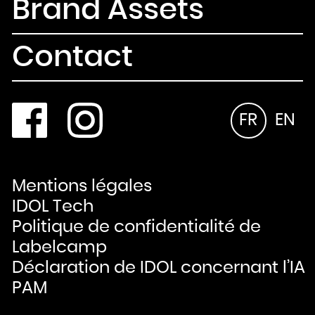
Brand Assets
Contact
FR
EN
Mentions légales
IDOL Tech
Politique de confidentialité de
Labelcamp
Déclaration de IDOL concernant l’IA
PAM