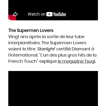
The Supermen Lovers
Vingt ans après la sortie de leur tube
interplanétaire, The Supermen Lovers
voient le titre ‘
Starlight
‘ certifié Diamant à
l’international. “L’un des plus gros hits de la
French Touch” explique
le magazine Tsugi
.