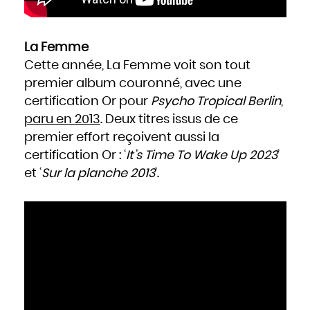
La Femme
Cette année, La Femme voit son tout
premier album couronné, avec une
certification Or pour
Psycho Tropical Berlin
,
paru en 2013
. Deux titres issus de ce
premier effort reçoivent aussi la
certification Or : ‘
It’s Time To Wake Up 2023
’
et ‘
Sur la planche 2013
’.