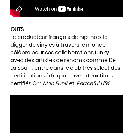
GUTS
Le producteur français de hip-hop,
le
digger de vinyles
à travers le monde –
célèbre pour ses collaborations funky
avec des artistes de renoms comme De
La Soul -, entre dans le club très select des
certifications à l’export avec deux titres
certifiés Or : ‘
Man Funk
’ et ‘
Peaceful Life
’.