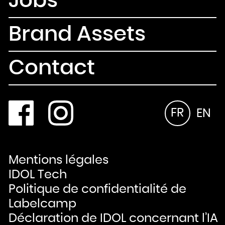
Jobs
Brand Assets
Contact
FR
EN
Mentions légales
IDOL Tech
Politique de confidentialité de
Labelcamp
Déclaration de IDOL concernant l’IA