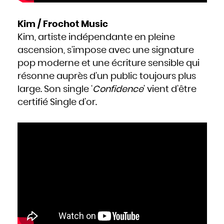
Kim / Frochot Music
Kim, artiste indépendante en pleine
ascension, s’impose avec une signature
pop moderne et une écriture sensible qui
résonne auprès d’un public toujours plus
large. Son single ‘
Confidence
’ vient d’être
certifié Single d’or.