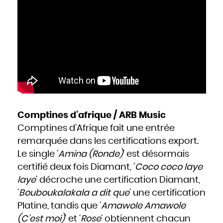
Comptines d’afrique / ARB Music
Comptines d’Afrique fait une entrée
remarquée dans les certifications export.
Le single ‘
Amina (Ronde)
’ est désormais
certifié deux fois Diamant, ‘
Coco coco laye
laye
’ décroche une certification Diamant,
‘
Bouboukalakala a dit que
’ une certification
Platine, tandis que ‘
Amawole Amawole
(C’est moi)
’ et ‘
Rose
’ obtiennent chacun