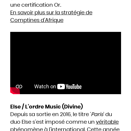
une certification Or.
En savoir plus sur la stratégie de
Comptines d’Afrique
Else / L’ordre Music (Divine)
Depuis sa sortie en 2016, le titre ‘
Paris
’ du
duo Else s’est imposé comme un
véritable
phénomène à l’international
. Cette année,