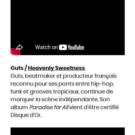
Guts /
Heavenly Sweetness
Guts, beatmaker et producteur français
reconnu pour ses ponts entre hip-hop,
funk et grooves tropicaux, continue de
marquer la scène indépendante. Son
album
Paradise for All
vient d’être certifié
Disque d’Or.