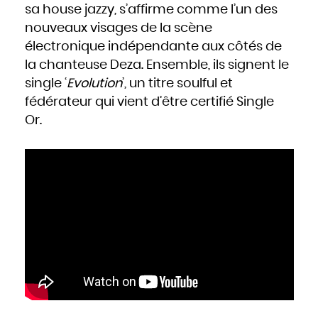
sa house jazzy, s’affirme comme l’un des
nouveaux visages de la scène
électronique indépendante aux côtés de
la chanteuse Deza. Ensemble, ils signent le
single ‘
Evolution
’, un titre soulful et
fédérateur qui vient d’être certifié Single
Or.