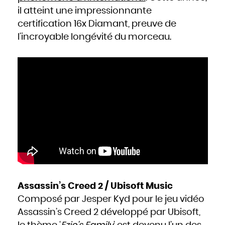
il atteint une impressionnante
certification 16x Diamant, preuve de
l’incroyable longévité du morceau.
Assassin’s Creed 2 / Ubisoft Music
Composé par Jesper Kyd pour le jeu vidéo
Assassin’s Creed 2 développé par Ubisoft,