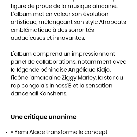
figure de proue de la musique africaine.
L’album met en valeur son évolution
artistique, mélangeant son style Afrobeats
emblématique à des sonorités
audacieuses et innovantes.
L’album comprend un impressionnant
panel de collaborations, notamment avec
la légende béninoise Angélique Kidjo,
l’icône jamaïcaine Ziggy Marley, la star du
rap congolais Innoss’B et la sensation
dancehall Konshens.
Une critique unanime
« Yemi Alade transforme le concept