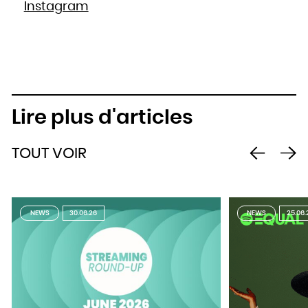
Instagram
Lire plus d'articles
TOUT VOIR
NEWS
30.06.26
NEWS
25.06.