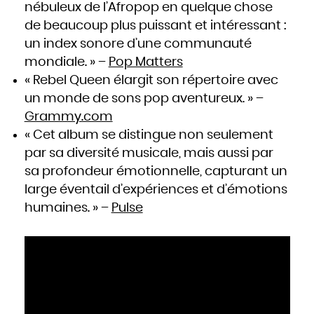
nébuleux de l’Afropop en quelque chose
de beaucoup plus puissant et intéressant :
un index sonore d’une communauté
mondiale. » –
Pop Matters
« Rebel Queen élargit son répertoire avec
un monde de sons pop aventureux. » –
Grammy.com
« Cet album se distingue non seulement
par sa diversité musicale, mais aussi par
sa profondeur émotionnelle, capturant un
large éventail d’expériences et d’émotions
humaines. » –
Pulse