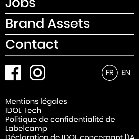
Jobs
Brand Assets
Contact
FR
EN
Mentions légales
IDOL Tech
Politique de confidentialité de
Labelcamp
Déclaration de IDOL concernant l’IA