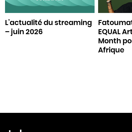
L’actualité du streaming
Fatoumat
– juin 2026
EQUAL Art
Month pou
Afrique