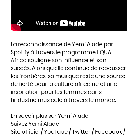
La reconnaissance de Yemi Alade par
Spotify à travers le programme EQUAL
Africa souligne son influence et son
succès. Alors qu’elle continue de repousser
les frontières, sa musique reste une source
de fierté pour la culture africaine et une
inspiration pour les femmes dans
l’industrie musicale à travers le monde.
En savoir plus sur Yemi Alade
Suivez Yemi Alade
Site officiel
/
YouTube
/
Twitter
/
Facebook
/