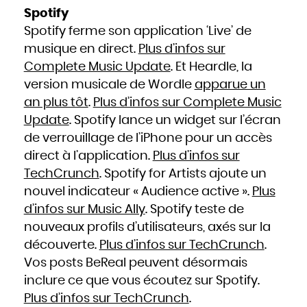
Spotify
Spotify ferme son application ‘Live’ de
musique en direct.
Plus d’infos sur
Complete Music Update
. Et Heardle, la
version musicale de Wordle
apparue un
an plus tôt
.
Plus d’infos sur Complete Music
Update
. Spotify lance un widget sur l’écran
de verrouillage de l’iPhone pour un accès
direct à l’application.
Plus d’infos sur
TechCrunch
. Spotify for Artists ajoute un
nouvel indicateur « Audience active ».
Plus
d’infos sur Music Ally
. Spotify teste de
nouveaux profils d’utilisateurs, axés sur la
découverte.
Plus d’infos sur TechCrunch
.
Vos posts BeReal peuvent désormais
inclure ce que vous écoutez sur Spotify.
Plus d’infos sur TechCrunch
.