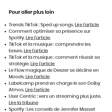
Pour aller plus loin
Trends TikTok : Sped up songs.
Lire l’article
Comment optimiser sa présence sur
Spotify.
Lire l’article
.
TikTok et la musique : comprendre les
bases.
Lire l’article
TikTok et la musique : comment réussir sa
stratégie.
Lire l’article
Le Flow magique de Deezer se décline en
Moods.
Lire l’article
Labelcamp prend en charge le son Dolby
Atmos.
Lire l’article
User Centric : vers un streaming plus juste.
Lire la tribune
Spotify : Les conseils de Jennifer Masset