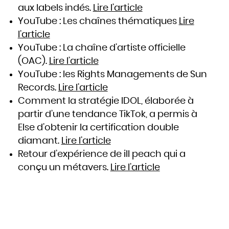
aux labels indés.
Lire l’article
YouTube : Les chaînes thématiques
Lire
l’article
YouTube : La chaîne d’artiste officielle
(OAC).
Lire l’article
YouTube : les Rights Managements de Sun
Records.
Lire l’article
Comment la stratégie IDOL, élaborée à
partir d’une tendance TikTok, a permis à
Else d’obtenir la certification double
diamant.
Lire l’article
Retour d’expérience de ill peach qui a
conçu un métavers.
Lire l’article