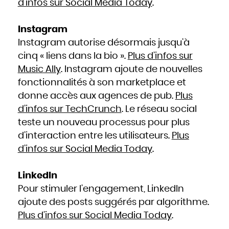
d’infos sur Social Media Today
.
Instagram
Instagram autorise désormais jusqu’à
cinq « liens dans la bio ».
Plus d’infos sur
Music Ally
. Instagram ajoute de nouvelles
fonctionnalités à son marketplace et
donne accès aux agences de pub.
Plus
d’infos sur TechCrunch
. Le réseau social
teste un nouveau processus pour plus
d’interaction entre les utilisateurs.
Plus
d’infos sur Social Media Today
.
LinkedIn
Pour stimuler l’engagement, LinkedIn
ajoute des posts suggérés par algorithme.
Plus d’infos sur Social Media Today
.