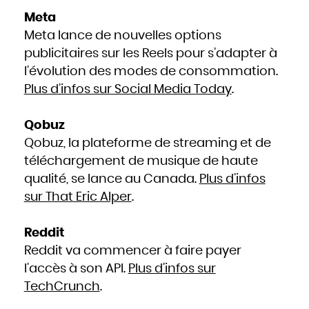
Meta
Meta lance de nouvelles options
publicitaires sur les Reels pour s’adapter à
l’évolution des modes de consommation.
Plus d’infos sur Social Media Today
.
Qobuz
Qobuz, la plateforme de streaming et de
téléchargement de musique de haute
qualité, se lance au Canada.
Plus d’infos
sur That Eric Alper
.
Reddit
Reddit va commencer à faire payer
l’accès à son API.
Plus d’infos sur
TechCrunch
.