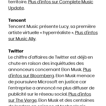
territoire.
Plus d’infos sur Complete Music
Update
.
Tencent
Tencent Music présente Lucy, sa première
artiste virtuelle « hyperréaliste ».
Plus d’infos
sur Music Ally
.
Twitter
Le chiffre d’affaires de Twitter est déjà en
chute en raison des inquiétudes des
annonceurs concernant Elon Musk.
Plus
d’infos sur Bloomberg
. Elon Musk menace
de poursuivre Microsoft en justice car
l’entreprise a annoncé ne plus diffuser de
publicité sur le réseau social.
Plus d’infos
sur The Verge
. Elon Musk et des centaines