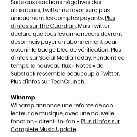
Suite aux réactions négatives des
utilisateurs, Twitter ne favorisera plus
uniquement les comptes payants.
Plus
d’infos sur The Guardian
. Mais Twitter
déclare que tous les annonceurs devront
désormais payer un abonnement pour
obtenir le badge bleu de vérification.
Plus
d’infos sur Social Media Today
. Pendant ce
temps, le nouveau flux « Notes » de
Substack ressemble beaucoup à Twitter.
Plus d’infos sur TechCrunch
.
Winamp
Winamp annonce une refonte de son
lecteur de musique, avec une nouvelle
fonction « direct-to-fan ».
Plus d’infos sur
Complete Music Update
.