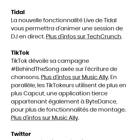
Tidal
La nouvelle fonctionnalité Live de Tidal
vous permettra d’animer une session de
DJ en direct.
Plus d’infos sur TechCrunch
.
TikTok
TikTok dévoile sa campagne
#BehindTheSong axée sur l’écriture de
chansons.
Plus d’infos sur Music Ally
. En
parallèle, les TikTokeurs utilisent de plus en
plus Capcut, une application tierce
appartenant également à ByteDance,
pour plus de fonctionnalités de montage.
Plus d’infos sur Music Ally
.
Twitter