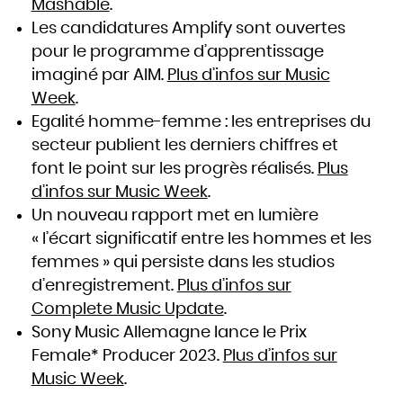
Mashable
.
Les candidatures Amplify sont ouvertes
pour le programme d’apprentissage
imaginé par AIM.
Plus d’infos sur Music
Week
.
Egalité homme-femme : les entreprises du
secteur publient les derniers chiffres et
font le point sur les progrès réalisés.
Plus
d’infos sur Music Week
.
Un nouveau rapport met en lumière
« l’écart significatif entre les hommes et les
femmes » qui persiste dans les studios
d’enregistrement.
Plus d’infos sur
Complete Music Update
.
Sony Music Allemagne lance le Prix
Female* Producer 2023.
Plus d’infos sur
Music Week
.