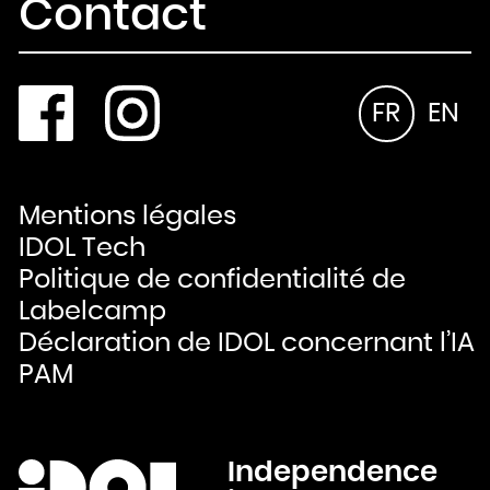
Contact
FR
EN
Mentions légales
IDOL Tech
Politique de confidentialité de
Labelcamp
Déclaration de IDOL concernant l’IA
PAM
Independence