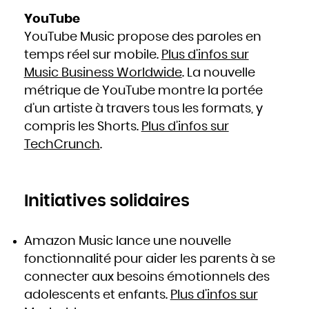
YouTube
YouTube Music propose des paroles en
temps réel sur mobile.
Plus d’infos sur
Music Business Worldwide
. La nouvelle
métrique de YouTube montre la portée
d’un artiste à travers tous les formats, y
compris les Shorts.
Plus d’infos sur
TechCrunch
.
Initiatives solidaires
Amazon Music lance une nouvelle
fonctionnalité pour aider les parents à se
connecter aux besoins émotionnels des
adolescents et enfants.
Plus d’infos sur