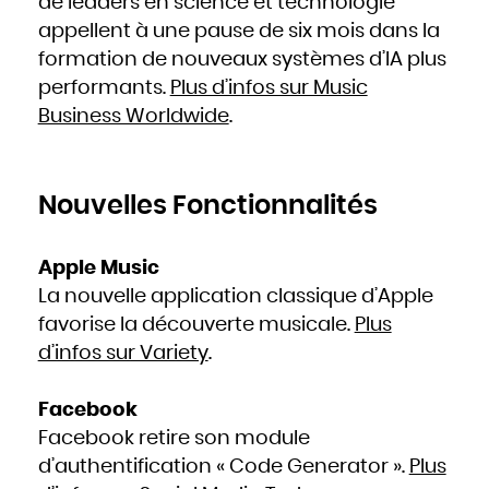
de leaders en science et technologie
appellent à une pause de six mois dans la
formation de nouveaux systèmes d’IA plus
performants.
Plus d’infos sur Music
Business Worldwide
.
Nouvelles Fonctionnalités
Apple Music
La nouvelle application classique d’Apple
favorise la découverte musicale.
Plus
d’infos sur Variety
.
Facebook
Facebook retire son module
d’authentification « Code Generator ».
Plus