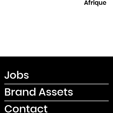
Afrique
Jobs
Brand Assets
Contact