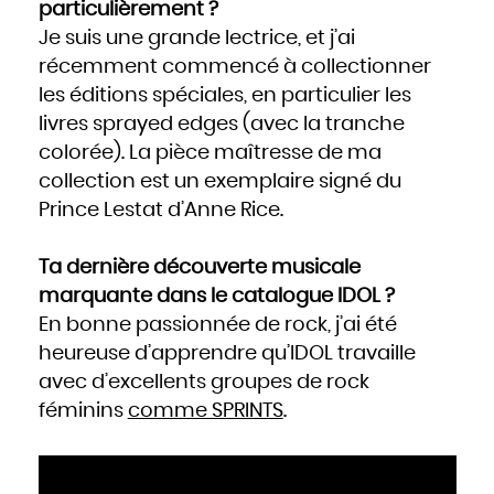
particulièrement ?
Je suis une grande lectrice, et j’ai
récemment commencé à collectionner
les éditions spéciales, en particulier les
livres sprayed edges (avec la tranche
colorée). La pièce maîtresse de ma
collection est un exemplaire signé du
Prince Lestat d’Anne Rice.
Ta dernière découverte musicale
marquante dans le catalogue IDOL ?
En bonne passionnée de rock, j’ai été
heureuse d’apprendre qu’IDOL travaille
avec d’excellents groupes de rock
féminins
comme SPRINTS
.