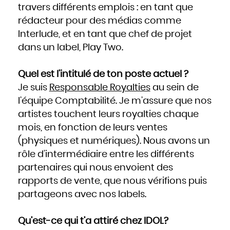
travers différents emplois : en tant que
rédacteur pour des médias comme
Interlude, et en tant que chef de projet
dans un label, Play Two.
Quel est l’intitulé de ton poste actuel ?
Je suis
Responsable Royalties
au sein de
l’équipe Comptabilité. Je m’assure que nos
artistes touchent leurs royalties chaque
mois, en fonction de leurs ventes
(physiques et numériques). Nous avons un
rôle d’intermédiaire entre les différents
partenaires qui nous envoient des
rapports de vente, que nous vérifions puis
partageons avec nos labels.
Qu’est-ce qui t’a attiré chez IDOL?