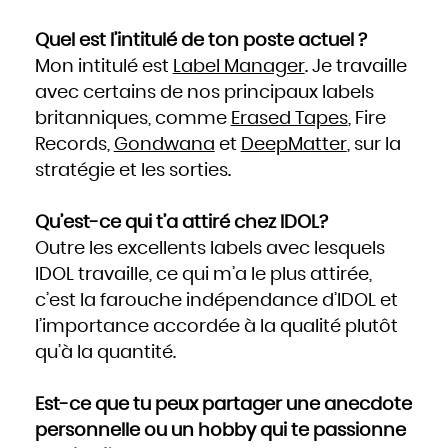
Quel est l’intitulé de ton poste actuel ?
Mon intitulé est
Label Manager
. Je travaille
avec certains de nos principaux labels
britanniques, comme
Erased Tapes
, Fire
Records,
Gondwana
et
DeepMatter
, sur la
stratégie et les sorties.
Qu’est-ce qui t’a attiré chez IDOL?
Outre les excellents labels avec lesquels
IDOL travaille, ce qui m’a le plus attirée,
c’est la farouche indépendance d’IDOL et
l’importance accordée à la qualité plutôt
qu’à la quantité.
Est-ce que tu peux partager une anecdote
personnelle ou un hobby qui te passionne