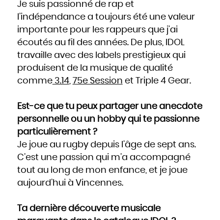
Je suis passionné de rap et
l’indépendance a toujours été une valeur
importante pour les rappeurs que j’ai
écoutés au fil des années. De plus, IDOL
travaille avec des labels prestigieux qui
produisent de la musique de qualité
comme
3.14
,
75e Session
et Triple 4 Gear.
Est-ce que tu peux partager une anecdote
personnelle ou un hobby qui te passionne
particulièrement ?
Je joue au rugby depuis l’âge de sept ans.
C’est une passion qui m’a accompagné
tout au long de mon enfance, et je joue
aujourd’hui à Vincennes.
Ta dernière découverte musicale