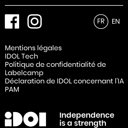
FR
EN
Mentions légales
IDOL Tech
Politique de confidentialité de
Labelcamp
Déclaration de IDOL concernant l’IA
PAM
Independence
is a strength