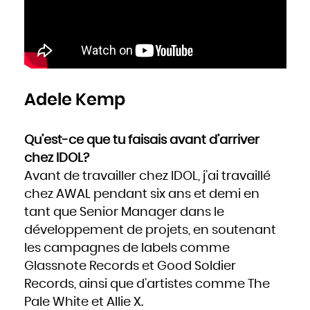
Adele Kemp
Qu’est-ce que tu faisais avant d’arriver
chez IDOL?
Avant de travailler chez IDOL, j’ai travaillé
chez AWAL pendant six ans et demi en
tant que Senior Manager dans le
développement de projets, en soutenant
les campagnes de labels comme
Glassnote Records et Good Soldier
Records, ainsi que d’artistes comme The
Pale White et Allie X.