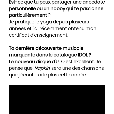
Est-ce que tu peux partager une anecdote
personnelle ou un hobby qui te passionne
particulièrement ?
Je pratique le yoga depuis plusieurs
années et j’ai récemment obtenu mon
certificat d’enseignement.
Ta dernière découverte musicale
marquante dans le catalogue IDOL ?
Le nouveau disque d’UTO est excellent. Je
pense que ‘
Napkin
’ sera une des chansons
que j’écouterai le plus cette année.