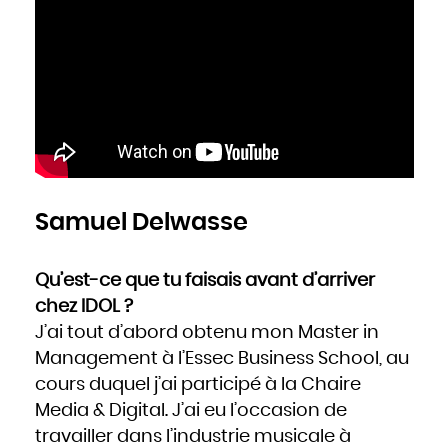
Samuel Delwasse
Qu’est-ce que tu faisais avant d’arriver
chez IDOL ?
J’ai tout d’abord obtenu mon Master in
Management à l’Essec Business School, au
cours duquel j’ai participé à la Chaire
Media & Digital. J’ai eu l’occasion de
travailler dans l’industrie musicale à