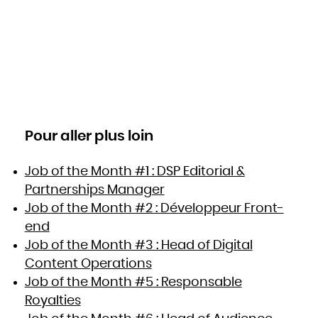
Pour aller plus loin
Job of the Month #1 : DSP Editorial &
Partnerships Manager
Job of the Month #2 : Développeur Front-
end
Job of the Month #3 : Head of Digital
Content Operations
Job of the Month #5 : Responsable
Royalties