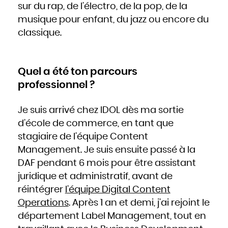
sur du rap, de l’électro, de la pop, de la
musique pour enfant, du jazz ou encore du
classique.
Quel a été ton parcours
professionnel ?
Je suis arrivé chez IDOL dès ma sortie
d’école de commerce, en tant que
stagiaire de l’équipe Content
Management. Je suis ensuite passé à la
DAF pendant 6 mois pour être assistant
juridique et administratif, avant de
réintégrer
l’équipe Digital Content
Operations
. Après 1 an et demi, j’ai rejoint le
département Label Management, tout en