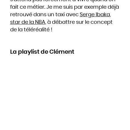
fait ce métier. Je me suis par exemple déjà
retrouvé dans un taxi avec
Serge Ibaka,
star de la NBA
, à débattre sur le concept
de la téléréalité !
La playlist de Clément