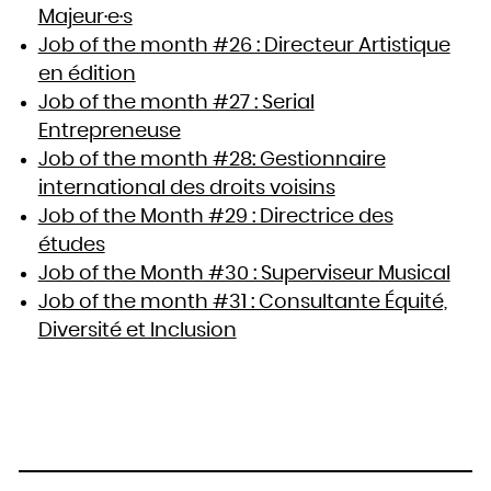
Majeur·e·s
Job of the month #26 : Directeur Artistique
en édition
Job of the month #27 : Serial
Entrepreneuse
Job of the month #28: Gestionnaire
international des droits voisins
Job of the Month #29 : Directrice des
études
Job of the Month #30 : Superviseur Musical
Job of the month #31 : Consultante Équité,
Diversité et Inclusion