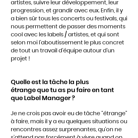
artistes, suivre leur développement, leur
progression, et grandir avec eux. Enfin, il y
a bien sûr tous les concerts ou festivals, qui
nous permettent de passer des moments
cool avec les labels / artistes, et qui sont
selon moi l’aboutissement le plus concret
de tout un travail d’équipe autour d’un
projet !
Quelle est la tâche la plus
étrange que tu as pu faire en tant
que Label Manager ?
Je ne crois pas avoir eu de tâche “étrange”
à faire, mais il y a eu quelques situations ou
rencontres assez surprenantes, qu’on ne
s’attend pas forcément à vivre quand on