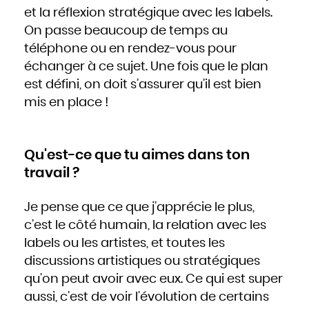
et la réflexion stratégique avec les labels.
On passe beaucoup de temps au
téléphone ou en rendez-vous pour
échanger à ce sujet. Une fois que le plan
est défini, on doit s’assurer qu’il est bien
mis en place !
Qu'est-ce que tu aimes dans ton
travail ?
Je pense que ce que j’apprécie le plus,
c’est le côté humain, la relation avec les
labels ou les artistes, et toutes les
discussions artistiques ou stratégiques
qu’on peut avoir avec eux. Ce qui est super
aussi, c’est de voir l’évolution de certains