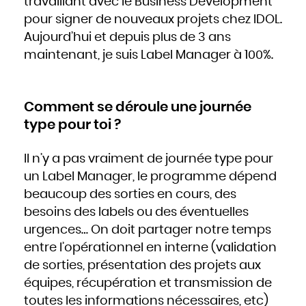
travaillant avec le Business Development
pour signer de nouveaux projets chez IDOL.
Aujourd’hui et depuis plus de 3 ans
maintenant, je suis Label Manager à 100%.
Comment se déroule une journée
type pour toi ?
Il n’y a pas vraiment de journée type pour
un Label Manager, le programme dépend
beaucoup des sorties en cours, des
besoins des labels ou des éventuelles
urgences… On doit partager notre temps
entre l’opérationnel en interne (validation
de sorties, présentation des projets aux
équipes, récupération et transmission de
toutes les informations nécessaires, etc)