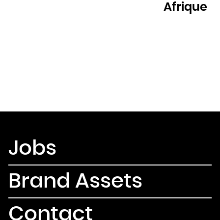
Afrique
Jobs
Brand Assets
Contact