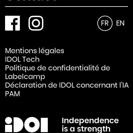
FR
EN
Mentions légales
IDOL Tech
Politique de confidentialité de
Labelcamp
Déclaration de IDOL concernant l’IA
PAM
Independence
is a strength