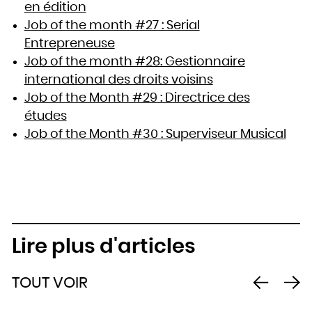
en édition
Job of the month #27 : Serial
Entrepreneuse
Job of the month #28: Gestionnaire
international des droits voisins
Job of the Month #29 : Directrice des
études
Job of the Month #30 : Superviseur Musical
Lire plus d'articles
TOUT VOIR