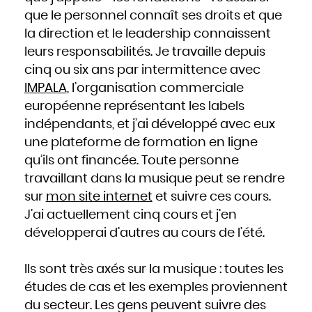
que le personnel connaît ses droits et que
la direction et le leadership connaissent
leurs responsabilités. Je travaille depuis
cinq ou six ans par intermittence avec
IMPALA
, l’organisation commerciale
européenne représentant les labels
indépendants, et j’ai développé avec eux
une plateforme de formation en ligne
qu’ils ont financée. Toute personne
travaillant dans la musique peut se rendre
sur
mon site internet
et suivre ces cours.
J’ai actuellement cinq cours et j’en
développerai d’autres au cours de l’été.
Ils sont très axés sur la musique : toutes les
études de cas et les exemples proviennent
du secteur. Les gens peuvent suivre des