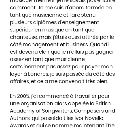
musique, même si je ne savais pas encore
comment. Je me suis d’abord formée en
tant que musicienne et j’ai obtenu
plusieurs diplômes d’enseignement
supérieur en musique en tant que
chanteuse, mais j’étais aussi attirée par le
côté management et business. Quand il
est devenu clair que je n’allais pas gagner
assez en tant que musicienne,
certainement pas assez pour payer mon
loyer à Londres, je suis passée du côté des
affaires, et cela me convenait très bien.
En 2005, j’ai commencé à travailler pour
une organisation alors appelée la British
Academy of Songwriters, Composers and
Authors, qui possédait les Ivor Novello
Awards et qui se nomme maintenant
The