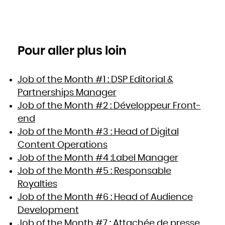
Pour aller plus loin
Job of the Month #1 : DSP Editorial &
Partnerships Manager
Job of the Month #2 : Développeur Front-
end
Job of the Month #3 : Head of Digital
Content Operations
Job of the Month #4 :Label Manager
Job of the Month #5 : Responsable
Royalties
Job of the Month #6 : Head of Audience
Development
Job of the Month #7 : Attachée de presse