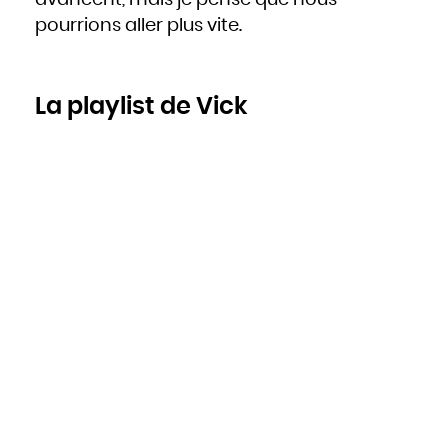
pourrions aller plus vite.
La playlist de Vick