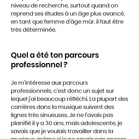
niveau de recherche, surtout quand on
reprend ses études à un âge plus avancé,
en tant que femme d’âge mûr, il faut être
très déterminée.
Quel a été ton parcours
professionnel ?
Je m’intéresse aux parcours
professionnels, c’est donc un sujet sur
lequel j’ai beaucoup réfléchi. La plupart des
carrières dans la musique suivent des
lignes très sinueuses. Je ne l’avais pas
planifié il y a 30 ans, mais adolescente, je
savais que je voulais travailler dans la