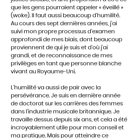
que les gens pourraient appeler « éveillé »
(woke). Il faut aussi beaucoup d’humilité.
Au cours des sept dernières années, j’ai
suivi mon propre processus d’examen
approfondi de mes biais, dont beaucoup
proviennent de qui je suis et d’où j’ai
grandi, et de reconnaissance de mes
privilèges en tant que personne blanche
vivant au Royaume-Uni.
L’humilité va aussi de pair avec la
persévérance. Je suis en dernière année
de doctorat sur les carrières des femmes
dans l’industrie musicale britannique. Je
travaille dessus depuis six ans, et cela a été
incroyablement utile pour mon conseil et
ma pratique. Mais pour atteindre ce