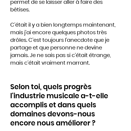
permet de se laisser aller à faire des
bêtises.
C’était il y a bien longtemps maintenant,
mais j’ai encore quelques photos très
drôles. C’est toujours l’anecdote que je
partage et que personne ne devine
jamais. Je ne sais pas si c’était étrange,
mais c’était vraiment marrant.
Selon toi, quels progrès
l'industrie musicale a-t-elle
accomplis et dans quels
domaines devons-nous
encore nous améliorer ?