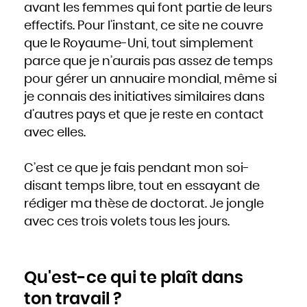
avant les femmes qui font partie de leurs
effectifs. Pour l’instant, ce site ne couvre
que le Royaume-Uni, tout simplement
parce que je n’aurais pas assez de temps
pour gérer un annuaire mondial, même si
je connais des initiatives similaires dans
d’autres pays et que je reste en contact
avec elles.
C’est ce que je fais pendant mon soi-
disant temps libre, tout en essayant de
rédiger ma thèse de doctorat. Je jongle
avec ces trois volets tous les jours.
Qu'est-ce qui te plaît dans
ton travail ?