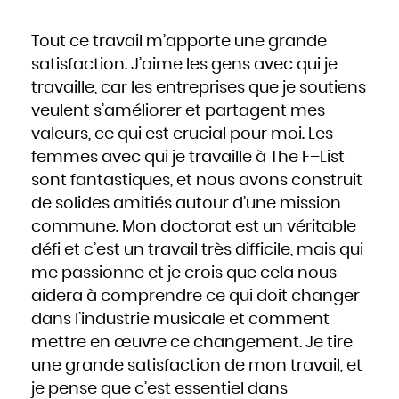
Tout ce travail m’apporte une grande
satisfaction. J’aime les gens avec qui je
travaille, car les entreprises que je soutiens
veulent s’améliorer et partagent mes
valeurs, ce qui est crucial pour moi. Les
femmes avec qui je travaille à The F–List
sont fantastiques, et nous avons construit
de solides amitiés autour d’une mission
commune. Mon doctorat est un véritable
défi et c’est un travail très difficile, mais qui
me passionne et je crois que cela nous
aidera à comprendre ce qui doit changer
dans l’industrie musicale et comment
mettre en œuvre ce changement. Je tire
une grande satisfaction de mon travail, et
je pense que c’est essentiel dans