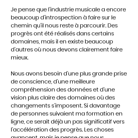
Je pense que l’industrie musicale a encore
beaucoup d’introspection à faire sur le
chemin qu’il nous reste à parcourir. Des
progrès ont été réalisés dans certains
domaines, mais il en existe beaucoup
d’autres où nous devons clairement faire
mieux.
Nous avons besoin d’une plus grande prise
de conscience, d’une meilleure
compréhension des données et d’une
vision plus claire des domaines où des
changements s’imposent. Si davantage
de personnes suivaient ma formation en
ligne, ce serait déjà un pas significatif vers
l’accélération des progrès. Les choses
avancent, mais je pense que nous