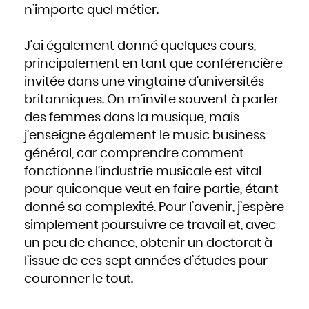
n’importe quel métier.
J’ai également donné quelques cours,
principalement en tant que conférencière
invitée dans une vingtaine d’universités
britanniques. On m’invite souvent à parler
des femmes dans la musique, mais
j’enseigne également le music business
général, car comprendre comment
fonctionne l’industrie musicale est vital
pour quiconque veut en faire partie, étant
donné sa complexité. Pour l’avenir, j’espère
simplement poursuivre ce travail et, avec
un peu de chance, obtenir un doctorat à
l’issue de ces sept années d’études pour
couronner le tout.