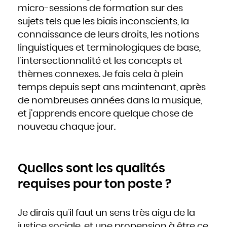
micro-sessions de formation sur des
sujets tels que les biais inconscients, la
connaissance de leurs droits, les notions
linguistiques et terminologiques de base,
l’intersectionnalité et les concepts et
thèmes connexes. Je fais cela à plein
temps depuis sept ans maintenant, après
de nombreuses années dans la musique,
et j’apprends encore quelque chose de
nouveau chaque jour.
Quelles sont les qualités
requises pour ton poste ?
Je dirais qu’il faut un sens très aigu de la
justice sociale, et une propension à être ce