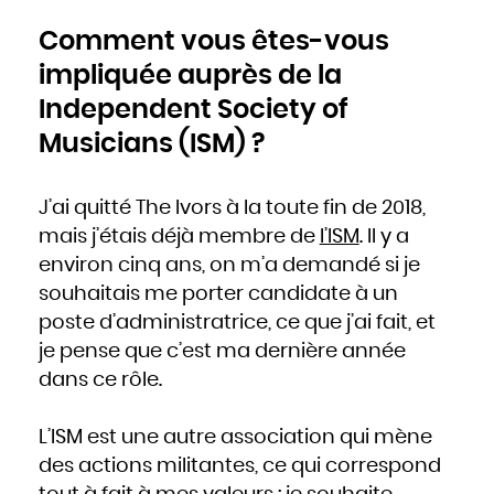
Comment vous êtes-vous
impliquée auprès de la
Independent Society of
Musicians (ISM) ?
J’ai quitté The Ivors à la toute fin de 2018,
mais j’étais déjà membre de
l’ISM
. Il y a
environ cinq ans, on m’a demandé si je
souhaitais me porter candidate à un
poste d’administratrice, ce que j’ai fait, et
je pense que c’est ma dernière année
dans ce rôle.
L’ISM est une autre association qui mène
des actions militantes, ce qui correspond