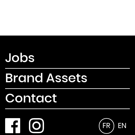
Jobs
Brand Assets
Contact
FR
EN