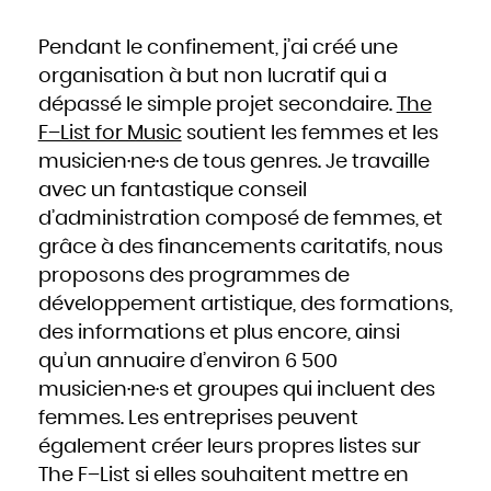
Pendant le confinement, j’ai créé une
organisation à but non lucratif qui a
dépassé le simple projet secondaire.
The
F–List for Music
soutient les femmes et les
musicien·ne·s de tous genres. Je travaille
avec un fantastique conseil
d’administration composé de femmes, et
grâce à des financements caritatifs, nous
proposons des programmes de
développement artistique, des formations,
des informations et plus encore, ainsi
qu’un annuaire d’environ 6 500
musicien·ne·s et groupes qui incluent des
femmes. Les entreprises peuvent
également créer leurs propres listes sur
The F–List si elles souhaitent mettre en