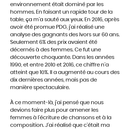
environnement était dominé par les
hommes. En faisant un rapide tour de la
table, ça m’a sauté aux yeux. En 2016, après
avoir été promue PDG, j’ai réalisé une
analyse des gagnants des Ivors sur 60 ans.
Seulement 6% des prix avaient été
décernés à des femmes. Ce fut une
découverte choquante. Dans les années
1990, et entre 2010 et 2016, ce chiffre n’a
atteint que 10%. Il a augmenté au cours des
dix dernières années, mais pas de
manière spectaculaire.
À ce moment-là, j’ai pensé que nous
devions faire plus pour amener les
femmes à l’écriture de chansons et à la
composition. J’ai réalisé que c’était ma