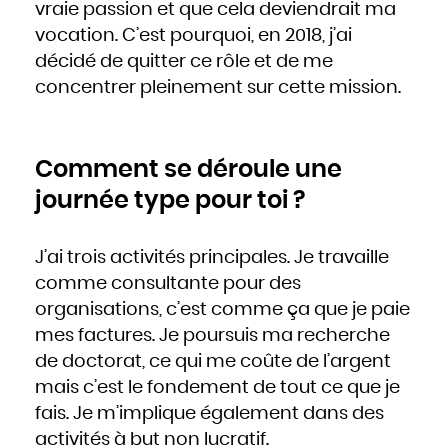
vraie passion et que cela deviendrait ma
vocation. C’est pourquoi, en 2018, j’ai
décidé de quitter ce rôle et de me
concentrer pleinement sur cette mission.
Comment se déroule une
journée type pour toi ?
J’ai trois activités principales. Je travaille
comme consultante pour des
organisations, c’est comme ça que je paie
mes factures. Je poursuis ma recherche
de doctorat, ce qui me coûte de l’argent
mais c’est le fondement de tout ce que je
fais. Je m’implique également dans des
activités à but non lucratif.