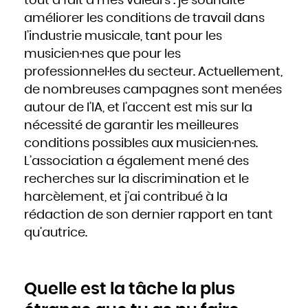
tout à fait à mes valeurs : je souhaite
améliorer les conditions de travail dans
l’industrie musicale, tant pour les
musicien·nes que pour les
professionnel·les du secteur. Actuellement,
de nombreuses campagnes sont menées
autour de l’IA, et l’accent est mis sur la
nécessité de garantir les meilleures
conditions possibles aux musicien·nes.
L’association a également mené des
recherches sur la discrimination et le
harcèlement, et j’ai contribué à la
rédaction de son dernier rapport en tant
qu’autrice.
Quelle est la tâche la plus