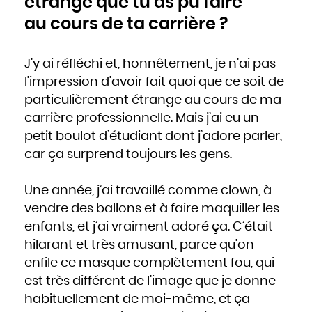
étrange que tu as pu faire
au cours de ta carrière ?
J’y ai réfléchi et, honnêtement, je n’ai pas
l’impression d’avoir fait quoi que ce soit de
particulièrement étrange au cours de ma
carrière professionnelle. Mais j’ai eu un
petit boulot d’étudiant dont j’adore parler,
car ça surprend toujours les gens.
Une année, j’ai travaillé comme clown, à
vendre des ballons et à faire maquiller les
enfants, et j’ai vraiment adoré ça. C’était
hilarant et très amusant, parce qu’on
enfile ce masque complètement fou, qui
est très différent de l’image que je donne
habituellement de moi-même, et ça