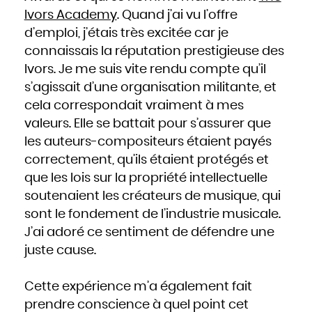
Ivors Academy
. Quand j’ai vu l’offre
d’emploi, j’étais très excitée car je
connaissais la réputation prestigieuse des
Ivors. Je me suis vite rendu compte qu’il
s’agissait d’une organisation militante, et
cela correspondait vraiment à mes
valeurs. Elle se battait pour s’assurer que
les auteurs-compositeurs étaient payés
correctement, qu’ils étaient protégés et
que les lois sur la propriété intellectuelle
soutenaient les créateurs de musique, qui
sont le fondement de l’industrie musicale.
J’ai adoré ce sentiment de défendre une
juste cause.
Cette expérience m’a également fait
prendre conscience à quel point cet