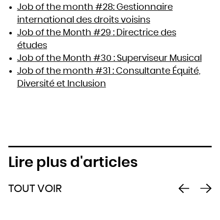
Job of the month #28: Gestionnaire
international des droits voisins
Job of the Month #29 : Directrice des
études
Job of the Month #30 : Superviseur Musical
Job of the month #31 : Consultante Équité,
Diversité et Inclusion
Lire plus d'articles
TOUT VOIR