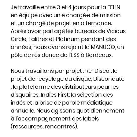
Je travaille entre 3 et 4 jours pour la FELIN
en équipe avec un·e chargé·e de mission
et un chargé de projet en alternance.
Après avoir partagé les bureaux de Vicious
Circle, Talitres et Platinum pendant des
années, nous avons rejoint la MANUCO, un
pôle de résidence de l’ESS à Bordeaux.
Nous travaillons par projet : Re-Disco : le
projet de recyclage du disque, Disconaute
: la plateforme des distributeurs pour les
disquaires, Indies First: la sélection des
indés et la prise de parole médiatique
annuelle. Nous agissons quotidiennement
à l’accompagnement des labels
(ressources, rencontres).