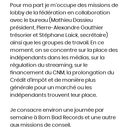
Pour ma part je m’occupe des missions de
lobby de la fédération en collaboration
avec le bureau (Mathieu Dassieu
président, Pierre-Alexandre Gauthier
trésorier et Stéphane Laick, secrétaire)
ainsi que les groupes de travail. En ce
moment, on se concentre sur la place des
indépendants dans les médias, sur la
régulation du streaming, sur le
financement du CNM, la prolongation du
Crédit d’Impôt et de manière plus
générale pour un marché ou les
indépendants trouvent leur place.
Je consacre environ une journée par
semaine à Born Bad Records et une autre
aux missions de conseil.