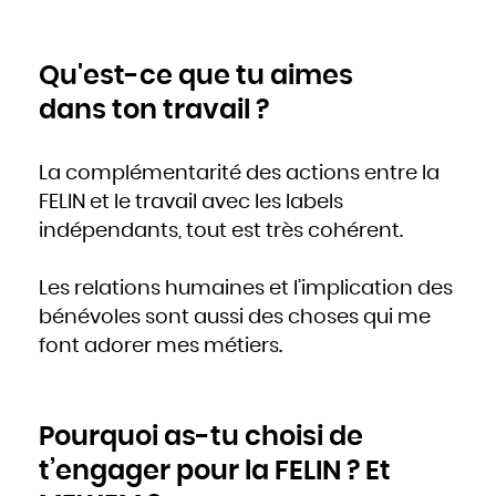
Qu'est-ce que tu aimes
dans ton travail ?
La complémentarité des actions entre la
FELIN et le travail avec les labels
indépendants, tout est très cohérent.
Les relations humaines et l’implication des
bénévoles sont aussi des choses qui me
font adorer mes métiers.
Pourquoi as-tu choisi de
t’engager pour la FELIN ? Et