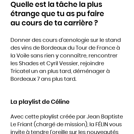
Quelle est la tâche la plus
étrange que tu as pu faire
au cours de ta carrière ?
Donner des cours d’œnologie sur le stand
des vins de Bordeaux du Tour de France à
la Voile sans rien y connaître, rencontrer
les Shades et Cyril Vessier, rejoindre
Tricatel un an plus tard, déménager à
Bordeaux 7 ans plus tard.
La playlist de Céline
Avec cette playlist créée par Jean Baptiste
Le Friant (chargé de mission), la FÉLIN vous
invite à tendre l’oreille sur les nouveautés