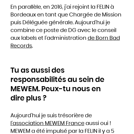
En parallèle, en 2016, j’ai rejoint la FELIN à
Bordeaux en tant que Chargée de Mission
puis Déléguée générale. Aujourd’hui je
combine ce poste de DG avec le conseil
aux labels et l’administration
de Born Bad
Records
.
Tu as aussi des
responsabilités au sein de
MEWEM. Peux-tu nous en
dire plus ?
Aujourd’hui je suis trésorière de
l’association MEWEM France
aussi oui !
MEWEM a été impulsé par la FELIN il y a 5