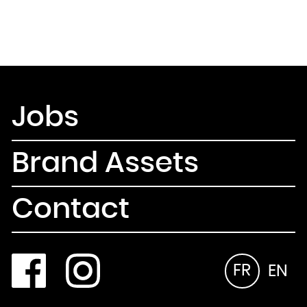
Jobs
Brand Assets
Contact
FR
EN