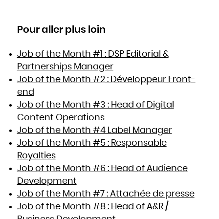
Pour aller plus loin
Job of the Month #1 : DSP Editorial &
Partnerships Manager
Job of the Month #2 : Développeur Front-
end
Job of the Month #3 : Head of Digital
Content Operations
Job of the Month #4 Label Manager
Job of the Month #5 : Responsable
Royalties
Job of the Month #6 : Head of Audience
Development
Job of the Month #7 : Attachée de presse
Job of the Month #8 : Head of A&R /