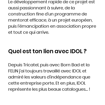
Le développement rapide de ce projet est
aussi passionnant à suivre, de la
construction fine d’un programme de
mentorat efficace, à un projet européen,
puis l’émancipation en association propre
et tout ce qui arrive.
Quel est ton lien avec IDOL ?
Depuis Tricatel, puis avec Born Bad et la
FELIN j’ai toujours travaillé avec IDOL et
admiré les valeurs d’indépendance que
cette entreprise porte. Et en plus, IDOL
représente les plus beaux catalogues… !