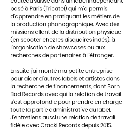
couteau suisse dans un label indépendant
basé à Paris (Tricatel) qui m’a permis
d’apprendre en pratiquant les métiers de
la production phonographique. Avec des
missions allant de la distribution physique
(en scooter chez les disquaires indés), à
l’organisation de showcases ou aux
recherches de partenaires à l’étranger.
Ensuite j’ai monté ma petite entreprise
pour aider d’autres labels et artistes dans
la recherche de financements, dont Born
Bad Records avec qui la relation de travail
s’est approfondie pour prendre en charge
toute la partie administrative du label.
J’entretiens aussi une relation de travail
fidèle avec Cracki Records depuis 2015.