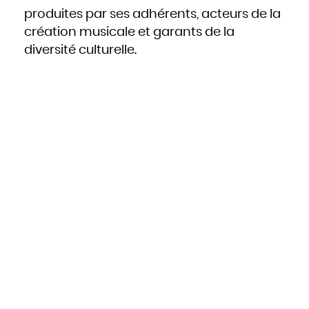
produites par ses adhérents, acteurs de la
création musicale et garants de la
diversité culturelle.