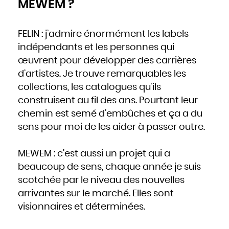
MEWEM ?
FELIN : j’admire énormément les labels
indépendants et les personnes qui
œuvrent pour développer des carrières
d’artistes. Je trouve remarquables les
collections, les catalogues qu’ils
construisent au fil des ans. Pourtant leur
chemin est semé d’embûches et ça a du
sens pour moi de les aider à passer outre.
MEWEM : c’est aussi un projet qui a
beaucoup de sens, chaque année je suis
scotchée par le niveau des nouvelles
arrivantes sur le marché. Elles sont
visionnaires et déterminées.