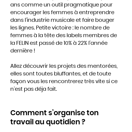
ans comme un outil pragmatique pour
encourager les femmes à entreprendre
dans l’industrie musicale et faire bouger
les lignes. Petite victoire : le nombre de
femmes à la tête des labels membres de
la FELIN est passé de 10% à 22% l’année
dernière !
Allez découvrir les projets des mentorées,
elles sont toutes bluffantes, et de toute
façon vous les rencontrerez très vite si ce
n’est pas déja fait.
Comment s’organise ton
travail au quotidien ?