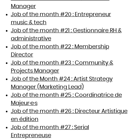
Manager
Job of the month #20 : Entrepreneur
music & tech
Job of the month #21 : Gestionnaire RH &
administrative
Job of the month #22 : Membership
Director
Job of the month #23 : Community &
Projects Manager
Job of the Month #24 : Artist Strategy
Manager (Marketing Lead)
Job of the month #25 : Coordinatrice de
Majeur·e·s
Job of the month #26 : Directeur Artistique
en édition
Job of the month #27 : Serial
Entrepreneuse