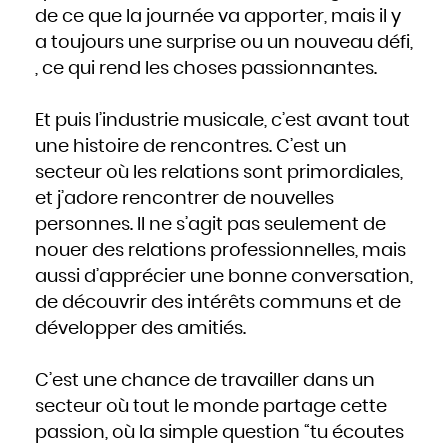
de ce que la journée va apporter, mais il y
a toujours une surprise ou un nouveau défi,
, ce qui rend les choses passionnantes.
Et puis l’industrie musicale, c’est avant tout
une histoire de rencontres. C’est un
secteur où les relations sont primordiales,
et j’adore rencontrer de nouvelles
personnes. Il ne s’agit pas seulement de
nouer des relations professionnelles, mais
aussi d’apprécier une bonne conversation,
de découvrir des intérêts communs et de
développer des amitiés.
C’est une chance de travailler dans un
secteur où tout le monde partage cette
passion, où la simple question “tu écoutes