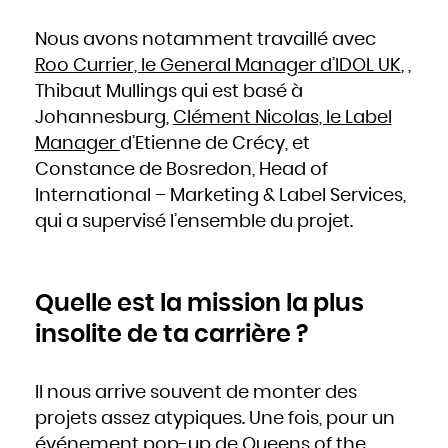
Nous avons notamment travaillé avec
Roo Currier, le General Manager d’IDOL UK
, ,
Thibaut Mullings qui est basé à
Johannesburg,
Clément Nicolas, le Label
Manager
d’Etienne de Crécy, et
Constance de Bosredon, Head of
International – Marketing & Label Services,
qui a supervisé l’ensemble du projet.
Quelle est la mission la plus
insolite de ta carrière ?
Il nous arrive souvent de monter des
projets assez atypiques. Une fois, pour un
événement pop-up de Queens of the