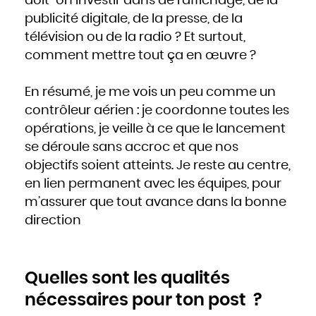
doit-on investir dans de l’affichage, de la
publicité digitale, de la presse, de la
télévision ou de la radio ? Et surtout,
comment mettre tout ça en œuvre ?
En résumé, je me vois un peu comme un
contrôleur aérien : je coordonne toutes les
opérations, je veille à ce que le lancement
se déroule sans accroc et que nos
objectifs soient atteints. Je reste au centre,
en lien permanent avec les équipes, pour
m’assurer que tout avance dans la bonne
direction
Quelles sont les qualités
nécessaires pour ton post ?