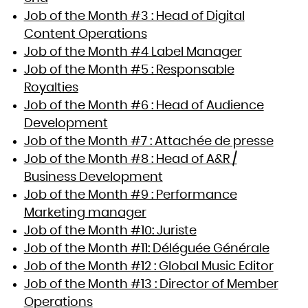
Job of the Month #3 : Head of Digital
Content Operations
Job of the Month #4 Label Manager
Job of the Month #5 : Responsable
Royalties
Job of the Month #6 : Head of Audience
Development
Job of the Month #7 : Attachée de presse
Job of the Month #8 : Head of A&R /
Business Development
Job of the Month #9 : Performance
Marketing manager
Job of the Month #10: Juriste
Job of the Month #11: Déléguée Générale
Job of the Month #12 : Global Music Editor
Job of the Month #13 : Director of Member
Operations