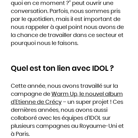
quoi en ce moment ?” peut ouvrir une
conversation. Parfois, nous sommes pris
par le quotidien, mais il est important de
nous rappeler à quel point nous avons de
la chance de travailler dans ce secteur et
pourquoi nous le faisons.
Quel est ton lien avec IDOL ?
Cette année, nous avons travaillé sur la
campagne de
Warm Up
, le nouvel album
d’Etienne de Crécy
– un super projet ! Ces
dernières années, nous avons aussi
collaboré avec les équipes d’IDOL sur
plusieurs campagnes au Royaume-Uni et
à Paris.