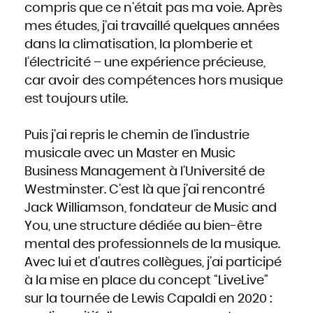
compris que ce n’était pas ma voie. Après
mes études, j’ai travaillé quelques années
dans la climatisation, la plomberie et
l’électricité – une expérience précieuse,
car avoir des compétences hors musique
est toujours utile.
Puis j’ai repris le chemin de l’industrie
musicale avec un Master en Music
Business Management à l’Université de
Westminster. C’est là que j’ai rencontré
Jack Williamson, fondateur de Music and
You, une structure dédiée au bien-être
mental des professionnels de la musique.
Avec lui et d’autres collègues, j’ai participé
à la mise en place du concept “LiveLive”
sur la tournée de Lewis Capaldi en 2020 :