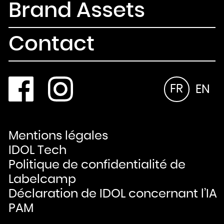
Brand Assets
Contact
FR
EN
Mentions légales
IDOL Tech
Politique de confidentialité de
Labelcamp
Déclaration de IDOL concernant l’IA
PAM