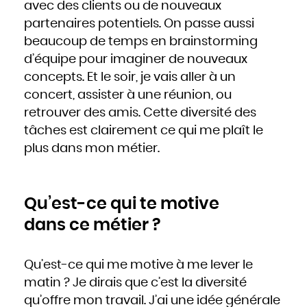
avec des clients ou de nouveaux
partenaires potentiels. On passe aussi
beaucoup de temps en brainstorming
d’équipe pour imaginer de nouveaux
concepts. Et le soir, je vais aller à un
concert, assister à une réunion, ou
retrouver des amis. Cette diversité des
tâches est clairement ce qui me plaît le
plus dans mon métier.
Qu’est-ce qui te motive
dans ce métier ?
Qu’est-ce qui me motive à me lever le
matin ? Je dirais que c’est la diversité
qu’offre mon travail. J’ai une idée générale