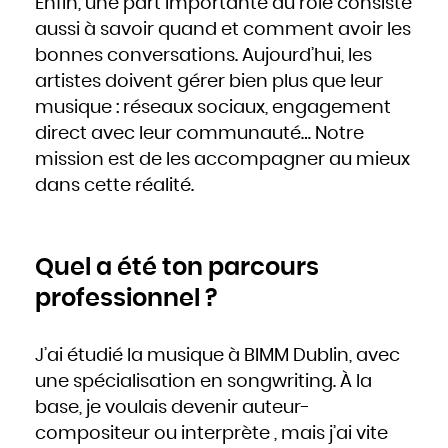
Enfin, une part importante du rôle consiste
aussi à savoir quand et comment avoir les
bonnes conversations. Aujourd’hui, les
artistes doivent gérer bien plus que leur
musique : réseaux sociaux, engagement
direct avec leur communauté… Notre
mission est de les accompagner au mieux
dans cette réalité.
Quel a été ton parcours
professionnel ?
J’ai étudié la musique à BIMM Dublin, avec
une spécialisation en songwriting. À la
base, je voulais devenir auteur-
compositeur ou interprète , mais j’ai vite