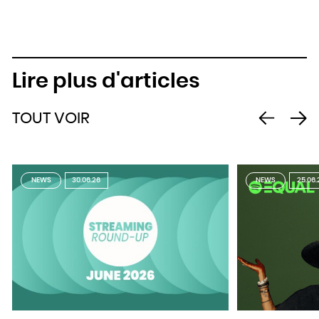
Lire plus d'articles
TOUT VOIR
NEWS
30.06.26
NEWS
25.06.