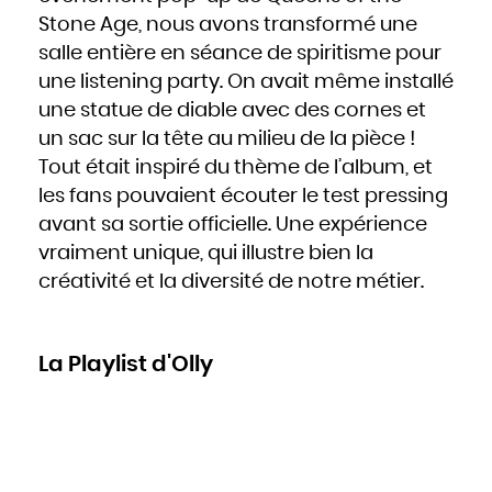
Stone Age, nous avons transformé une
salle entière en séance de spiritisme pour
une listening party. On avait même installé
une statue de diable avec des cornes et
un sac sur la tête au milieu de la pièce !
Tout était inspiré du thème de l’album, et
les fans pouvaient écouter le test pressing
avant sa sortie officielle. Une expérience
vraiment unique, qui illustre bien la
créativité et la diversité de notre métier.
La Playlist d'Olly