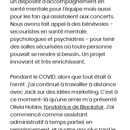
un dispositif d’accompagnement en
santé mentale pour l’équipe mais aussi
pour les fan qui assistaient aux concerts.
Nous avons fait appel à des bénévoles –
secouristes en santé mentale,
psychologues et psychiatres – pour tenir
des salles sécurisées où toute personne
pouvait se rendre si besoin.. Un projet
innovant et très enrichissant.
Pendant le COVID, alors que tout était à
l’arrêt , j’ai continué à travailler à distance
avec Jack sur des idées marketing. C’est à
ce moment-là qu’une amie m’a présenté
Olivia Hobbs,
fondatrice de Blackstar
. J’ai
commencé comme assistant
administratif à temps partiel, en