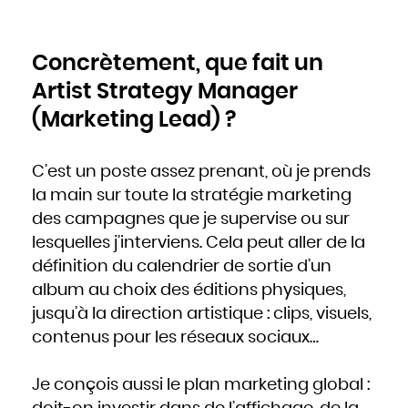
Concrètement, que fait un
Artist Strategy Manager
(Marketing Lead) ?
C’est un poste assez prenant, où je prends
la main sur toute la stratégie marketing
des campagnes que je supervise ou sur
lesquelles j’interviens. Cela peut aller de la
définition du calendrier de sortie d’un
album au choix des éditions physiques,
jusqu’à la direction artistique : clips, visuels,
contenus pour les réseaux sociaux…
Je conçois aussi le plan marketing global :