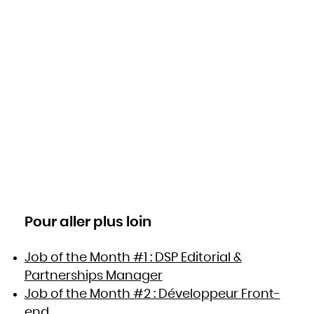
Pour aller plus loin
Job of the Month #1 : DSP Editorial &
Partnerships Manager
Job of the Month #2 : Développeur Front-
end