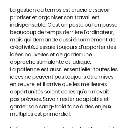
La gestion du temps est cruciale : savoir
prioriser et organiser son travail est
indispensable. C’est un poste où l’on passe
beaucoup de temps derrière l’ordinateur,
mais qui demande aussi énormément de
créativité. J’essaie toujours d’apporter des
idées nouvelles et de garder une
approche stimulante et ludique.
La patience est aussi essentielle : toutes les
idées ne peuvent pas toujours être mises
en œuvre, et il arrive que les meilleures
opportunités soient celles qu’on n’avait
pas prévues. Savoir rester adaptable et
garder son sang-froid face à des enjeux
multiples est primordial.