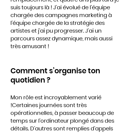
remplacement, et quatre ans plus tard je
suis toujours là ! J’ai évolué de l’équipe
chargée des campagnes marketing à
l’équipe chargée de la stratégie des
artistes et j’ai pu progresser. J’ai un
parcours assez dynamique, mais aussi
très amusant !
Comment s’organise ton
quotidien ?
Mon rôle est incroyablement varié
!Certaines journées sont très
opérationnelles, à passer beaucoup de
temps sur l’ordinateur plongé dans des
détails. D’autres sont remplies d’appels