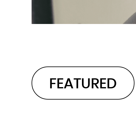
FEATURED