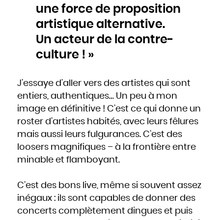
une force de proposition
artistique alternative.
Un acteur de la contre-
culture ! »
J’essaye d’aller vers des artistes qui sont
entiers, authentiques… Un peu à mon
image en définitive ! C’est ce qui donne un
roster d’artistes habités, avec leurs fêlures
mais aussi leurs fulgurances. C’est des
loosers magnifiques – à la frontière entre
minable et flamboyant.
C’est des bons live, même si souvent assez
inégaux : ils sont capables de donner des
concerts complètement dingues et puis