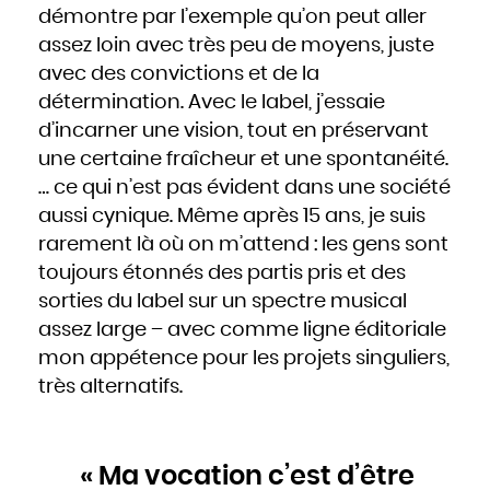
démontre par l’exemple qu’on peut aller
assez loin avec très peu de moyens, juste
avec des convictions et de la
détermination. Avec le label, j’essaie
d’incarner une vision, tout en préservant
une certaine fraîcheur et une spontanéité.
… ce qui n’est pas évident dans une société
aussi cynique. Même après 15 ans, je suis
rarement là où on m’attend : les gens sont
toujours étonnés des partis pris et des
sorties du label sur un spectre musical
assez large – avec comme ligne éditoriale
mon appétence pour les projets singuliers,
très alternatifs.
« Ma vocation c’est d’être