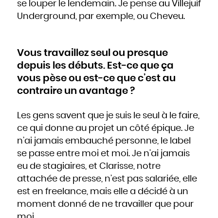
se louper le lendemain. Je pense au Villejuif
Underground, par exemple, ou Cheveu.
Vous travaillez seul ou presque
depuis les débuts. Est-ce que ça
vous pèse ou est-ce que c’est au
contraire un avantage ?
Les gens savent que je suis le seul à le faire,
ce qui donne au projet un côté épique. Je
n’ai jamais embauché personne, le label
se passe entre moi et moi. Je n’ai jamais
eu de stagiaires, et Clarisse, notre
attachée de presse, n’est pas salariée, elle
est en freelance, mais elle a décidé à un
moment donné de ne travailler que pour
moi.