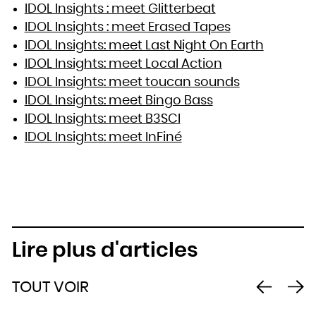
IDOL Insights : meet Glitterbeat
IDOL Insights : meet Erased Tapes
IDOL Insights: meet Last Night On Earth
IDOL Insights: meet Local Action
IDOL Insights: meet toucan sounds
IDOL Insights: meet Bingo Bass
IDOL Insights: meet B3SCI
IDOL Insights: meet InFiné
Lire plus d'articles
TOUT VOIR