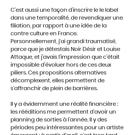
C’est aussi une façon d’inscrire le le label
dans une temporalité, de revendiquer une
filiation, par rapport à une idée de la
contre culture en France.
Personnellement, j’ai grandi traumatisé,
parce que je détestais Noir Désir et Louise
Attaque, et j’avais l’impression que c’était
impossible d’évoluer hors de ces deux
piliers. Ces propositions alternatives
décomplexent, elles permettent de
s’affranchir de plein de barrières.
Il y a évidemment une réalité financière :
les rééditions me permettent d’avoir un
planning de sorties à l’année. Il y des
périodes peu intéressantes pour un artiste