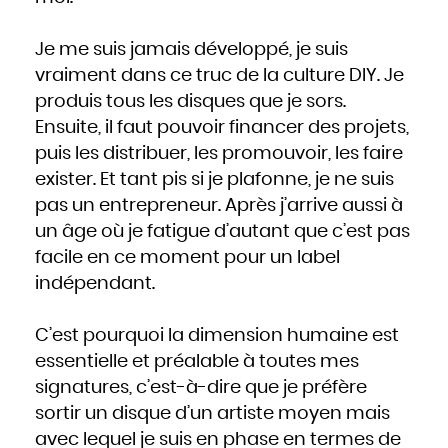
Je me suis jamais développé, je suis
vraiment dans ce truc de la culture DIY. Je
produis tous les disques que je sors.
Ensuite, il faut pouvoir financer des projets,
puis les distribuer, les promouvoir, les faire
exister. Et tant pis si je plafonne, je ne suis
pas un entrepreneur. Après j’arrive aussi à
un âge où je fatigue d’autant que c’est pas
facile en ce moment pour un label
indépendant.
C’est pourquoi la dimension humaine est
essentielle et préalable à toutes mes
signatures, c’est-à-dire que je préfère
sortir un disque d’un artiste moyen mais
avec lequel je suis en phase en termes de