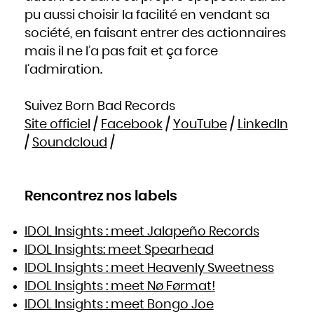
pu aussi choisir la facilité en vendant sa
société, en faisant entrer des actionnaires
mais il ne l’a pas fait et ça force
l’admiration.
Suivez Born Bad Records
Site officiel
/
Facebook
/
YouTube
/
LinkedIn
/
Soundcloud
/
Rencontrez nos labels
IDOL Insights : meet Jalapeño Records
IDOL Insights: meet Spearhead
IDOL Insights : meet Heavenly Sweetness
IDOL Insights : meet Nø Førmat!
IDOL Insights : meet Bongo Joe