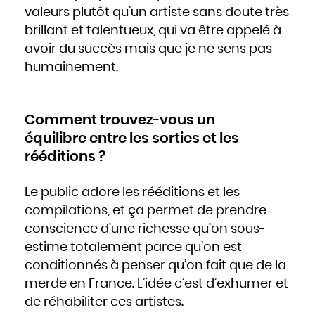
valeurs plutôt qu’un artiste sans doute très
brillant et talentueux, qui va être appelé à
avoir du succès mais que je ne sens pas
humainement.
Comment trouvez-vous un
équilibre entre les sorties et les
rééditions ?
Le public adore les rééditions et les
compilations, et ça permet de prendre
conscience d’une richesse qu’on sous-
estime totalement parce qu’on est
conditionnés à penser qu’on fait que de la
merde en France. L’idée c’est d’exhumer et
de réhabiliter ces artistes.