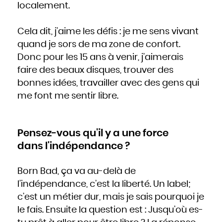
localement.
Cela dit, j’aime les défis : je me sens vivant
quand je sors de ma zone de confort.
Donc pour les 15 ans à venir, j’aimerais
faire des beaux disques, trouver des
bonnes idées, travailler avec des gens qui
me font me sentir libre.
Pensez-vous qu'il y a une force
dans l'indépendance ?
Born Bad, ça va au-delà de
l’indépendance, c’est la liberté. Un label;
c’est un métier dur, mais je sais pourquoi je
le fais. Ensuite la question est : Jusqu’où es-