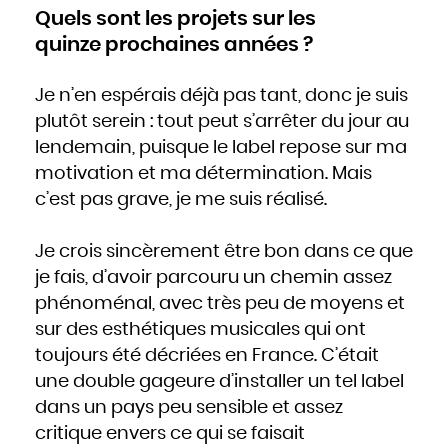
Quels sont les projets sur les
quinze prochaines années ?
Je n’en espérais déjà pas tant, donc je suis
plutôt serein : tout peut s’arrêter du jour au
lendemain, puisque le label repose sur ma
motivation et ma détermination. Mais
c’est pas grave, je me suis réalisé.
Je crois sincèrement être bon dans ce que
je fais, d’avoir parcouru un chemin assez
phénoménal, avec très peu de moyens et
sur des esthétiques musicales qui ont
toujours été décriées en France. C’était
une double gageure d’installer un tel label
dans un pays peu sensible et assez
critique envers ce qui se faisait