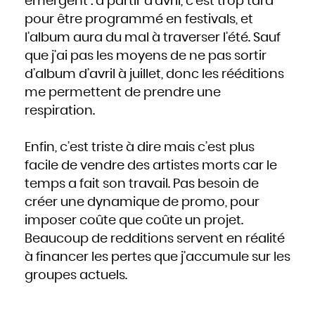
émergent : à partir d’avril, c’est trop tard
pour être programmé en festivals, et
l’album aura du mal à traverser l’été. Sauf
que j’ai pas les moyens de ne pas sortir
d’album d’avril à juillet, donc les rééditions
me permettent de prendre une
respiration.
Enfin, c’est triste à dire mais c’est plus
facile de vendre des artistes morts car le
temps a fait son travail. Pas besoin de
créer une dynamique de promo, pour
imposer coûte que coûte un projet.
Beaucoup de redditions servent en réalité
à financer les pertes que j’accumule sur les
groupes actuels.