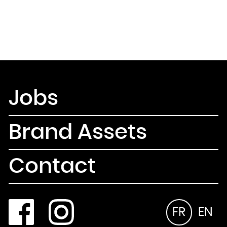
Jobs
Brand Assets
Contact
FR
EN