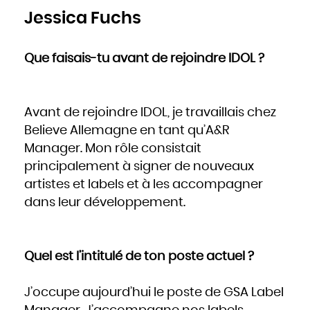
Jessica Fuchs
Que faisais-tu avant de rejoindre IDOL ?
Avant de rejoindre IDOL, je travaillais chez
Believe Allemagne en tant qu’A&R
Manager. Mon rôle consistait
principalement à signer de nouveaux
artistes et labels et à les accompagner
dans leur développement.
Quel est l’intitulé de ton poste actuel ?
J’occupe aujourd’hui le poste de GSA Label