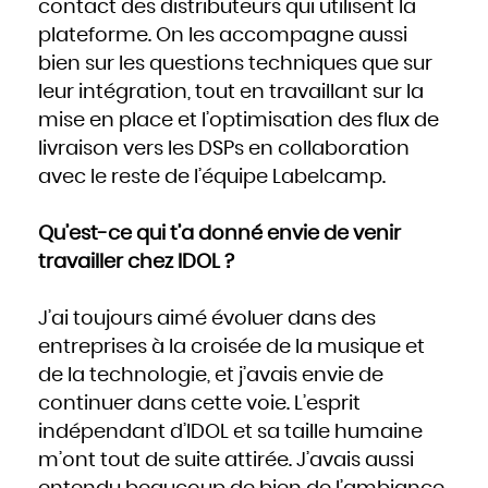
contact des distributeurs qui utilisent la
plateforme. On les accompagne aussi
bien sur les questions techniques que sur
leur intégration, tout en travaillant sur la
mise en place et l’optimisation des flux de
livraison vers les DSPs en collaboration
avec le reste de l’équipe Labelcamp.
Qu’est-ce qui t’a donné envie de venir
travailler chez IDOL ?
J’ai toujours aimé évoluer dans des
entreprises à la croisée de la musique et
de la technologie, et j’avais envie de
continuer dans cette voie. L’esprit
indépendant d’IDOL et sa taille humaine
m’ont tout de suite attirée. J’avais aussi