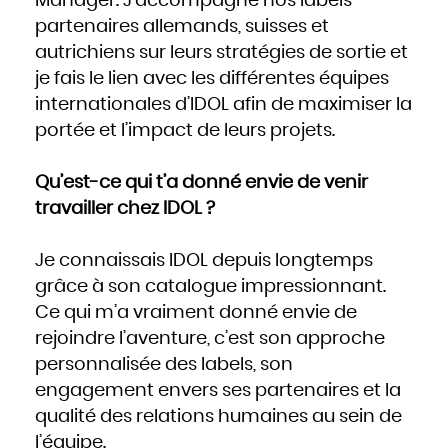
Manager. J’accompagne nos labels
partenaires allemands, suisses et
autrichiens sur leurs stratégies de sortie et
je fais le lien avec les différentes équipes
internationales d’IDOL afin de maximiser la
portée et l’impact de leurs projets.
Qu’est-ce qui t’a donné envie de venir
travailler chez IDOL ?
Je connaissais IDOL depuis longtemps
grâce à son catalogue impressionnant.
Ce qui m’a vraiment donné envie de
rejoindre l’aventure, c’est son approche
personnalisée des labels, son
engagement envers ses partenaires et la
qualité des relations humaines au sein de
l’équipe.