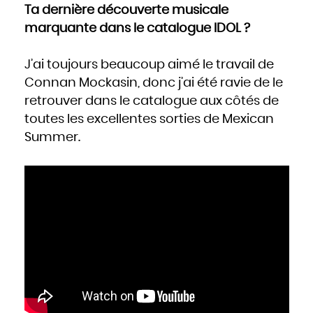
Ta dernière découverte musicale
marquante dans le catalogue IDOL ?
J’ai toujours beaucoup aimé le travail de
Connan Mockasin, donc j’ai été ravie de le
retrouver dans le catalogue aux côtés de
toutes les excellentes sorties de Mexican
Summer.