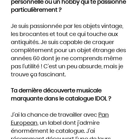
personnelle ou un hobby qui te passionne
particulièrement ?
Je suis passionnée par les objets vintage,
les brocantes et tout ce qui touche aux
antiquités. Je suis capable de craquer
complètement pour un objet étrange des
années 60 dont je ne comprends même
pas l’utilité ! C’est un peu absurde, mais je
trouve ça fascinant.
Ta dernière découverte musicale
marquante dans le catalogue IDOL ?
J’ai la chance de travailler avec
Pan
European
, un label dont j’admire
énormément le catalogue. J’ai