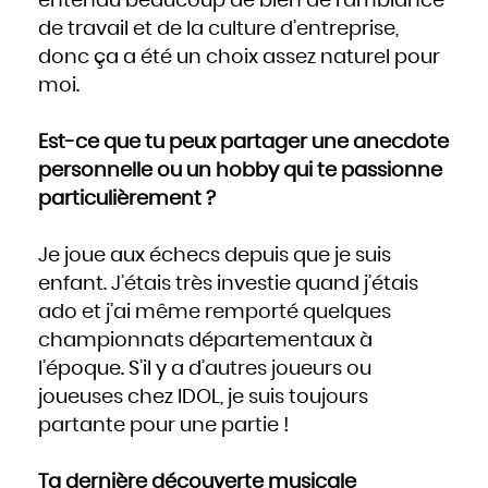
entendu beaucoup de bien de l’ambiance
de travail et de la culture d’entreprise,
donc ça a été un choix assez naturel pour
moi.
Est-ce que tu peux partager une anecdote
personnelle ou un hobby qui te passionne
particulièrement ?
Je joue aux échecs depuis que je suis
enfant. J’étais très investie quand j’étais
ado et j’ai même remporté quelques
championnats départementaux à
l’époque. S’il y a d’autres joueurs ou
joueuses chez IDOL, je suis toujours
partante pour une partie !
Ta dernière découverte musicale