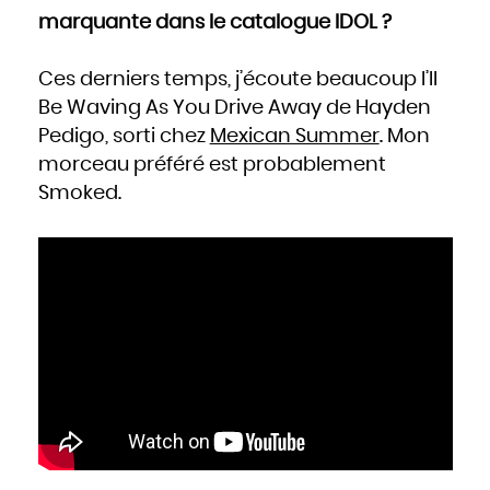
marquante dans le catalogue IDOL ?
Ces derniers temps, j’écoute beaucoup I’ll
Be Waving As You Drive Away de Hayden
Pedigo, sorti chez
Mexican Summer
. Mon
morceau préféré est probablement
Smoked.