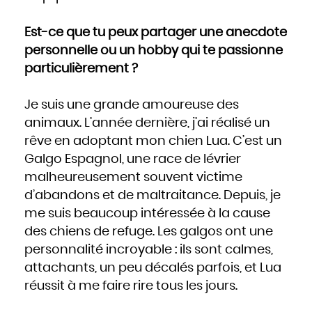
Est-ce que tu peux partager une anecdote
personnelle ou un hobby qui te passionne
particulièrement ?
Je suis une grande amoureuse des
animaux. L’année dernière, j’ai réalisé un
rêve en adoptant mon chien Lua. C’est un
Galgo Espagnol, une race de lévrier
malheureusement souvent victime
d’abandons et de maltraitance. Depuis, je
me suis beaucoup intéressée à la cause
des chiens de refuge. Les galgos ont une
personnalité incroyable : ils sont calmes,
attachants, un peu décalés parfois, et Lua
réussit à me faire rire tous les jours.