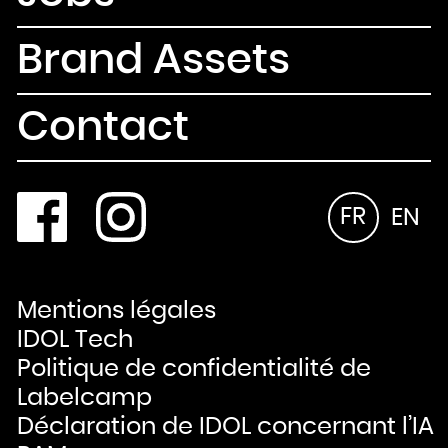
Brand Assets
Contact
FR
EN
Mentions légales
IDOL Tech
Politique de confidentialité de
Labelcamp
Déclaration de IDOL concernant l’IA