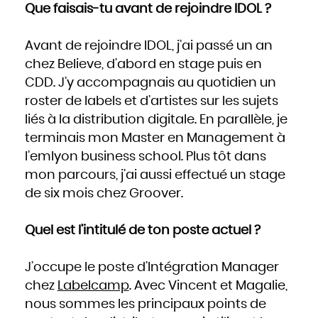
Que faisais-tu avant de rejoindre IDOL ?
Avant de rejoindre IDOL, j’ai passé un an
chez Believe, d’abord en stage puis en
CDD. J’y accompagnais au quotidien un
roster de labels et d’artistes sur les sujets
liés à la distribution digitale. En parallèle, je
terminais mon Master en Management à
l’emlyon business school. Plus tôt dans
mon parcours, j’ai aussi effectué un stage
de six mois chez Groover.
Quel est l’intitulé de ton poste actuel ?
J’occupe le poste d’Intégration Manager
chez
Labelcamp
. Avec Vincent et Magalie,
nous sommes les principaux points de