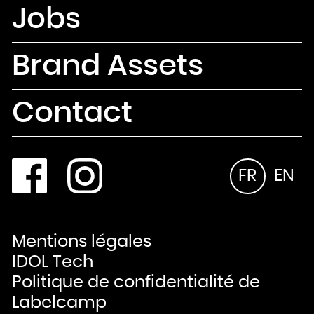
Jobs
Brand Assets
Contact
FR
EN
Mentions légales
IDOL Tech
Politique de confidentialité de
Labelcamp