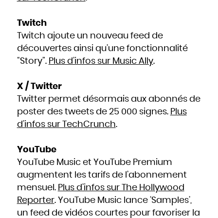
Twitch
Twitch ajoute un nouveau feed de
découvertes ainsi qu’une fonctionnalité
“Story”.
Plus d’infos sur Music Ally
.
X / Twitter
Twitter permet désormais aux abonnés de
poster des tweets de 25 000 signes.
Plus
d’infos sur TechCrunch
.
YouTube
YouTube Music et YouTube Premium
augmentent les tarifs de l’abonnement
mensuel.
Plus d’infos sur The Hollywood
Reporter
. YouTube Music lance ‘Samples’,
un feed de vidéos courtes pour favoriser la