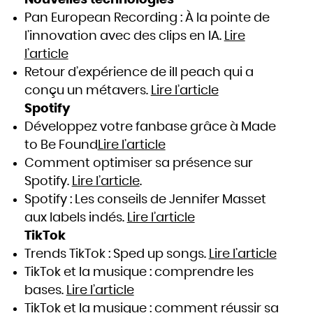
Nouvelles technologies
Pan European Recording : À la pointe de
l’innovation avec des clips en IA.
Lire
l’article
Retour d’expérience de ill peach qui a
conçu un métavers.
Lire l’article
Spotify
Développez votre fanbase grâce à Made
to Be Found
Lire l’article
Comment optimiser sa présence sur
Spotify.
Lire l’article
.
Spotify : Les conseils de Jennifer Masset
aux labels indés.
Lire l’article
TikTok
Trends TikTok : Sped up songs.
Lire l’article
TikTok et la musique : comprendre les
bases.
Lire l’article
TikTok et la musique : comment réussir sa