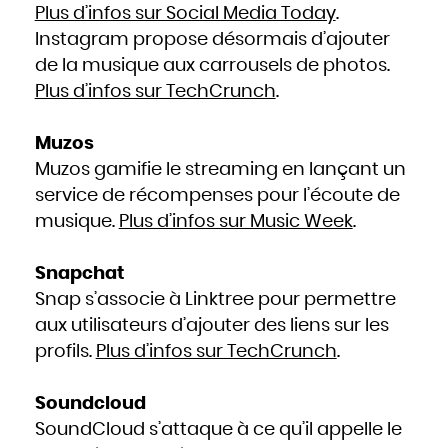
Plus d’infos sur Social Media Today
.
Instagram propose désormais d’ajouter
de la musique aux carrousels de photos.
Plus d’infos sur TechCrunch
.
Muzos
Muzos gamifie le streaming en lançant un
service de récompenses pour l’écoute de
musique.
Plus d’infos sur Music Week
.
Snapchat
Snap s’associe à Linktree pour permettre
aux utilisateurs d’ajouter des liens sur les
profils.
Plus d’infos sur TechCrunch
.
Soundcloud
SoundCloud s’attaque à ce qu’il appelle le