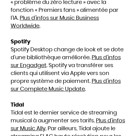
« problème du zéro lecture » avec la
fonction « Premiers fans » alimentée par
l’IA.
Plus d’infos sur Music Business
Worldwide
.
Spotify
Spotify Desktop change de look et se dote
d’une bibliothèque améliorée.
Plus d’infos
sur Engadget
. Spotify va transférer ses
clients qui utilisent via Apple vers son
propre système de paiement.
Plus d’infos
sur Complete Music Update
.
Tidal
Tidal est le dernier service de streaming
musical à augmenter ses tarifs.
Plus d’infos
sur Music Ally
. Par ailleurs, Tidal ajoute le