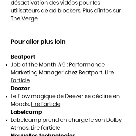
désactivation des vidéos pour les
utilisateurs de ad blockers.
Plus d’infos sur
The Verge
.
Pour aller plus loin
Beatport
Job of the Month #9 : Performance
Marketing Manager chez Beatport.
Lire
l’article
Deezer
Le Flow magique de Deezer se décline en
Moods.
Lire l’article
Labelcamp
Labelcamp prend en charge le son Dolby
Atmos.
Lire l’article