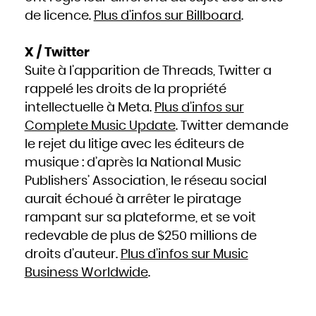
de licence.
Plus d’infos sur Billboard
.
X / Twitter
Suite à l’apparition de Threads, Twitter a
rappelé les droits de la propriété
intellectuelle à Meta.
Plus d’infos sur
Complete Music Update
. Twitter demande
le rejet du litige avec les éditeurs de
musique : d’après la National Music
Publishers’ Association, le réseau social
aurait échoué à arrêter le piratage
rampant sur sa plateforme, et se voit
redevable de plus de $250 millions de
droits d’auteur.
Plus d’infos sur Music
Business Worldwide
.