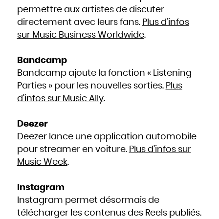
permettre aux artistes de discuter
directement avec leurs fans.
Plus d’infos
sur Music Business Worldwide
.
Bandcamp
Bandcamp ajoute la fonction « Listening
Parties » pour les nouvelles sorties.
Plus
d’infos sur Music Ally
.
Deezer
Deezer lance une application automobile
pour streamer en voiture.
Plus d’infos sur
Music Week
.
Instagram
Instagram permet désormais de
télécharger les contenus des Reels publiés.