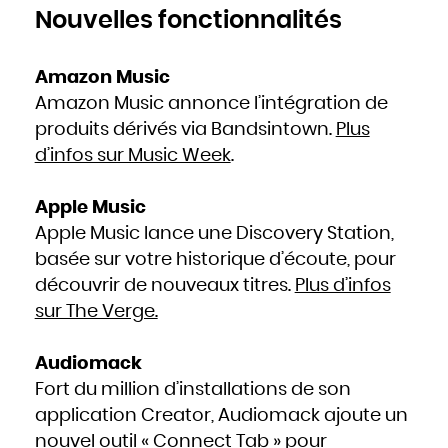
Nouvelles fonctionnalités
Amazon Music
Amazon Music annonce l’intégration de
produits dérivés via Bandsintown.
Plus
d’infos sur Music Week
.
Apple Music
Apple Music lance une Discovery Station,
basée sur votre historique d’écoute, pour
découvrir de nouveaux titres.
Plus d’infos
sur The Verge.
Audiomack
Fort du million d’installations de son
application Creator, Audiomack ajoute un
nouvel outil « Connect Tab » pour