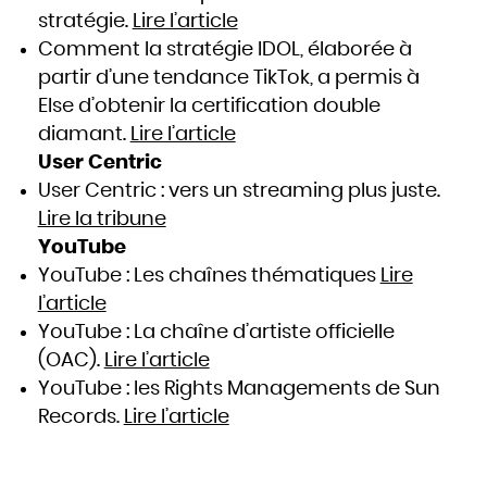
stratégie.
Lire l’article
Comment la stratégie IDOL, élaborée à
partir d’une tendance TikTok, a permis à
Else d’obtenir la certification double
diamant.
Lire l’article
User Centric
User Centric : vers un streaming plus juste.
Lire la tribune
YouTube
YouTube : Les chaînes thématiques
Lire
l’article
YouTube : La chaîne d’artiste officielle
(OAC).
Lire l’article
YouTube : les Rights Managements de Sun
Records.
Lire l’article