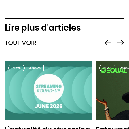
Lire plus d'articles
TOUT VOIR
NEWS
30.06.26
NEWS
25.06.