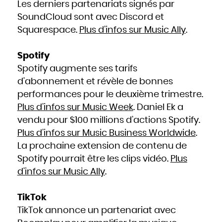
Les derniers partenariats signés par
SoundCloud sont avec Discord et
Squarespace.
Plus d’infos sur Music Ally
.
Spotify
Spotify augmente ses tarifs
d’abonnement et révèle de bonnes
performances pour le deuxième trimestre.
Plus d’infos sur Music Week
. Daniel Ek a
vendu pour $100 millions d’actions Spotify.
Plus d’infos sur Music Business Worldwide
.
La prochaine extension de contenu de
Spotify pourrait être les clips vidéo.
Plus
d’infos sur Music Ally
.
TikTok
TikTok annonce un partenariat avec