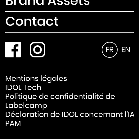
Brand Assets
Contact
FR
EN
Mentions légales
IDOL Tech
Politique de confidentialité de
Labelcamp
Déclaration de IDOL concernant l’IA
PAM