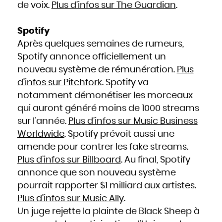
de voix.
Plus d’infos sur The Guardian
.
Spotify
Après quelques semaines de rumeurs,
Spotify annonce officiellement un
nouveau système de rémunération.
Plus
d’infos sur Pitchfork
. Spotify va
notamment démonétiser les morceaux
qui auront généré moins de 1000 streams
sur l’année.
Plus d’infos sur Music Business
Worldwide
. Spotify prévoit aussi une
amende pour contrer les fake streams.
Plus d’infos sur Billboard
. Au final, Spotify
annonce que son nouveau système
pourrait rapporter $1 milliard aux artistes.
Plus d’infos sur Music Ally
.
Un juge rejette la plainte de Black Sheep à