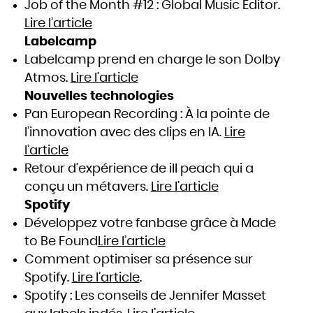
Job of the Month #12 : Global Music Editor.
Lire l’article
Labelcamp
Labelcamp prend en charge le son Dolby
Atmos.
Lire l’article
Nouvelles technologies
Pan European Recording : À la pointe de
l’innovation avec des clips en IA.
Lire
l’article
Retour d’expérience de ill peach qui a
conçu un métavers.
Lire l’article
Spotify
Développez votre fanbase grâce à Made
to Be Found
Lire l’article
Comment optimiser sa présence sur
Spotify.
Lire l’article
.
Spotify : Les conseils de Jennifer Masset