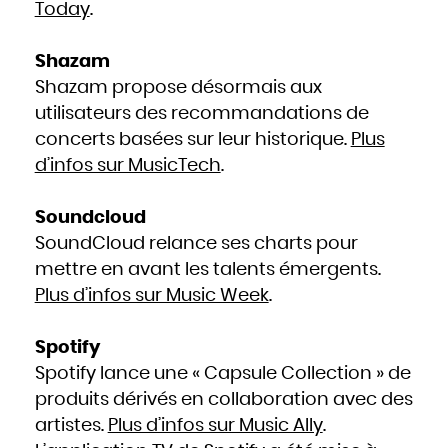
Today
.
Shazam
Shazam propose désormais aux
utilisateurs des recommandations de
concerts basées sur leur historique.
Plus
d’infos sur MusicTech
.
Soundcloud
SoundCloud relance ses charts pour
mettre en avant les talents émergents.
Plus d’infos sur Music Week
.
Spotify
Spotify lance une « Capsule Collection » de
produits dérivés en collaboration avec des
artistes.
Plus d’infos sur Music Ally
.