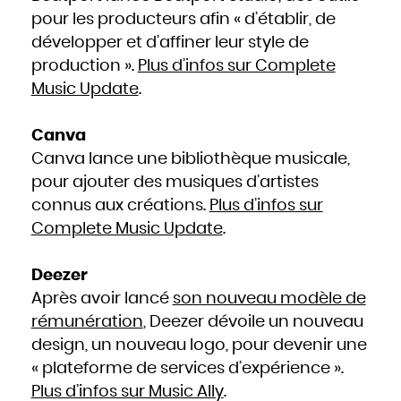
pour les producteurs afin « d’établir, de
développer et d’affiner leur style de
production ».
Plus d’infos sur Complete
Music Update
.
Canva
Canva lance une bibliothèque musicale,
pour ajouter des musiques d’artistes
connus aux créations.
Plus d’infos sur
Complete Music Update
.
Deezer
Après avoir lancé
son nouveau modèle de
rémunération
, Deezer dévoile un nouveau
design, un nouveau logo, pour devenir une
« plateforme de services d’expérience ».
Plus d’infos sur Music Ally
.