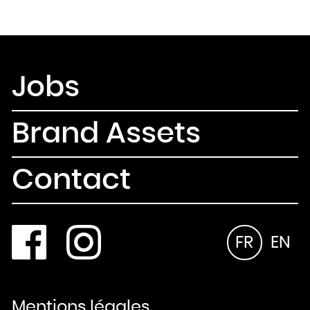
Jobs
Brand Assets
Contact
FR
EN
Mentions légales