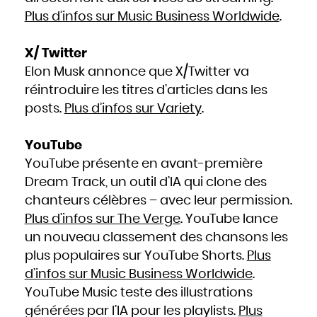
Plus d’infos sur Music Business Worldwide
.
X/ Twitter
Elon Musk annonce que X/Twitter va
réintroduire les titres d’articles dans les
posts.
Plus d’infos sur Variety
.
YouTube
YouTube présente en avant-première
Dream Track, un outil d’IA qui clone des
chanteurs célèbres – avec leur permission.
Plus d’infos sur The Verge
. YouTube lance
un nouveau classement des chansons les
plus populaires sur YouTube Shorts.
Plus
d’infos sur Music Business Worldwide
.
YouTube Music teste des illustrations
générées par l’IA pour les playlists.
Plus