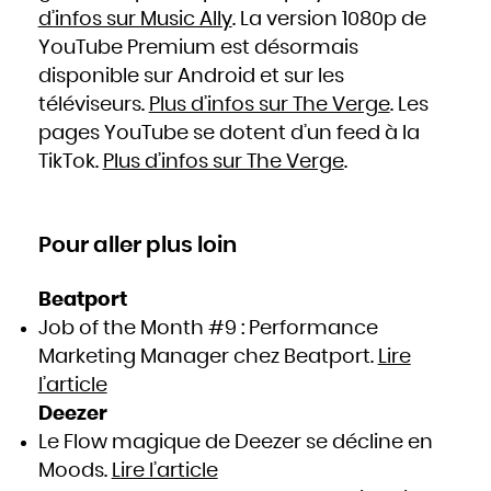
d’infos sur Music Ally
. La version 1080p de
YouTube Premium est désormais
disponible sur Android et sur les
téléviseurs.
Plus d’infos sur The Verge
. Les
pages YouTube se dotent d’un feed à la
TikTok.
Plus d’infos sur The Verge
.
Pour aller plus loin
Beatport
Job of the Month #9 : Performance
Marketing Manager chez Beatport.
Lire
l’article
Deezer
Le Flow magique de Deezer se décline en
Moods.
Lire l’article