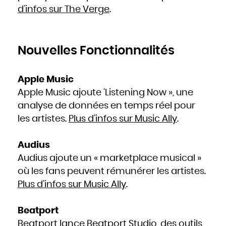
d’infos sur The Verge
.
Nouvelles Fonctionnalités
Apple Music
Apple Music ajoute ‘Listening Now », une
analyse de données en temps réel pour
les artistes.
Plus d’infos sur Music Ally
.
Audius
Audius ajoute un « marketplace musical »
où les fans peuvent rémunérer les artistes.
Plus d’infos sur Music Ally
.
Beatport
Beatport lance Beatport Studio, des outils