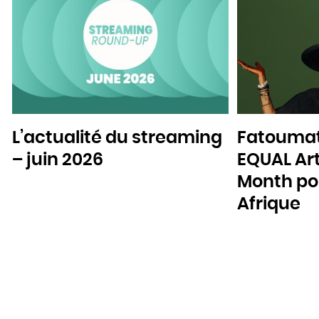
L’actualité du streaming
Fatoumat
– juin 2026
EQUAL Art
Month pou
Afrique