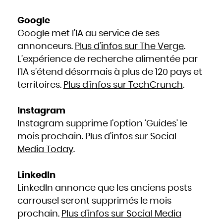
Google
Google met l’IA au service de ses
annonceurs.
Plus d’infos sur The Verge
.
L’expérience de recherche alimentée par
l’IA s’étend désormais à plus de 120 pays et
territoires.
Plus d’infos sur TechCrunch
.
Instagram
Instagram supprime l’option ‘Guides’ le
mois prochain.
Plus d’infos sur Social
Media Today
.
LinkedIn
LinkedIn annonce que les anciens posts
carrousel seront supprimés le mois
prochain.
Plus d’infos sur Social Media