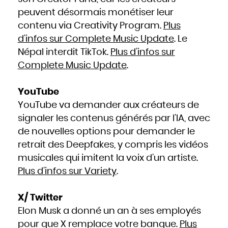
peuvent désormais monétiser leur
contenu via Creativity Program.
Plus
d’infos sur Complete Music Update
. Le
Népal interdit TikTok.
Plus d’infos sur
Complete Music Update
.
YouTube
YouTube va demander aux créateurs de
signaler les contenus générés par l’IA, avec
de nouvelles options pour demander le
retrait des Deepfakes, y compris les vidéos
musicales qui imitent la voix d’un artiste.
Plus d’infos sur Variety
.
X/ Twitter
Elon Musk a donné un an à ses employés
pour que X remplace votre banque.
Plus