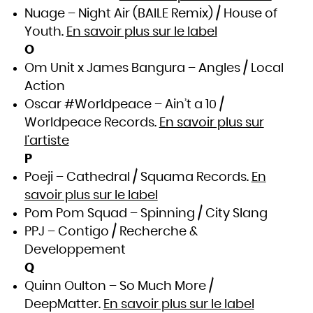
Nuage – Night Air (BAILE Remix) / House of
Youth.
En savoir plus sur le label
O
Om Unit x James Bangura – Angles / Local
Action
Oscar #Worldpeace – Ain’t a 10 /
Worldpeace Records.
En savoir plus sur
l’artiste
P
Poeji – Cathedral / Squama Records.
En
savoir plus sur le label
Pom Pom Squad – Spinning / City Slang
PPJ – Contigo / Recherche &
Developpement
Q
Quinn Oulton – So Much More /
DeepMatter.
En savoir plus sur le label