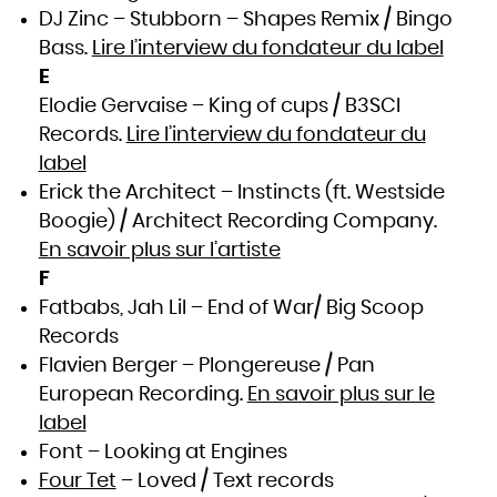
DJ Zinc – Stubborn – Shapes Remix / Bingo
Bass.
Lire l’interview du fondateur du label
E
Elodie Gervaise – King of cups / B3SCI
Records.
Lire l’interview du fondateur du
label
Erick the Architect – Instincts (ft. Westside
Boogie) / Architect Recording Company.
En savoir plus sur l’artiste
F
Fatbabs, Jah Lil – End of War/ Big Scoop
Records
Flavien Berger – Plongereuse / Pan
European Recording.
En savoir plus sur le
label
Font – Looking at Engines
Four Tet
– Loved / Text records