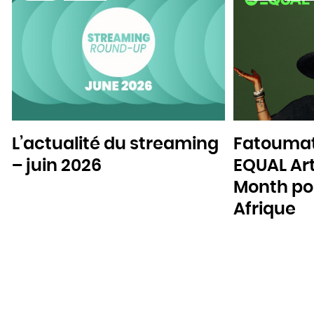
L’actualité du streaming
Fatoumat
– juin 2026
EQUAL Art
Month pou
Afrique