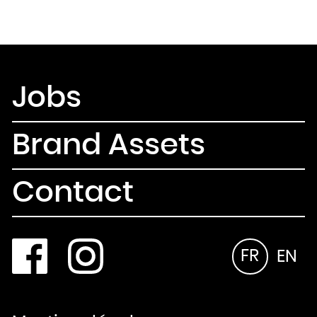
Jobs
Brand Assets
Contact
FR
EN