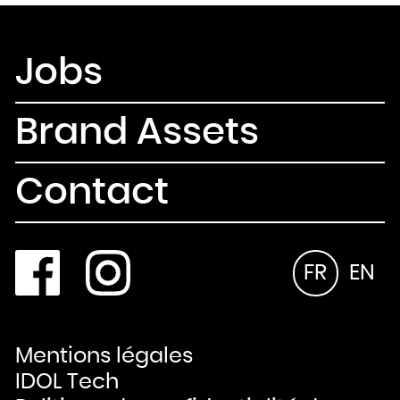
Jobs
Brand Assets
Contact
FR
EN
Mentions légales
IDOL Tech