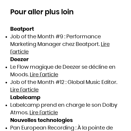
Pour aller plus loin
Beatport
Job of the Month #9 : Performance
Marketing Manager chez Beatport.
Lire
l’article
Deezer
Le Flow magique de Deezer se décline en
Moods.
Lire l’article
Job of the Month #12 : Global Music Editor.
Lire l’article
Labelcamp
Labelcamp prend en charge le son Dolby
Atmos.
Lire l’article
Nouvelles technologies
Pan European Recording : À la pointe de