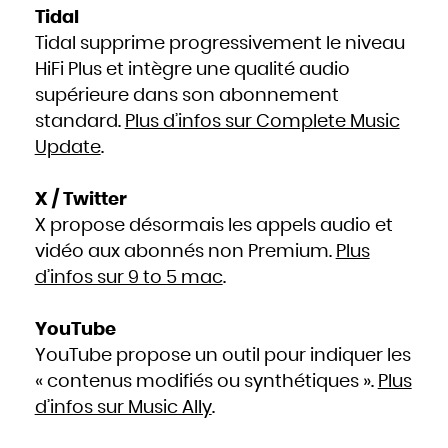
Tidal
Tidal supprime progressivement le niveau
HiFi Plus et intègre une qualité audio
supérieure dans son abonnement
standard.
Plus d’infos sur Complete Music
Update
.
X / Twitter
X propose désormais les appels audio et
vidéo aux abonnés non Premium.
Plus
d’infos sur 9 to 5 mac
.
YouTube
YouTube propose un outil pour indiquer les
« contenus modifiés ou synthétiques ».
Plus
d’infos sur Music Ally
.