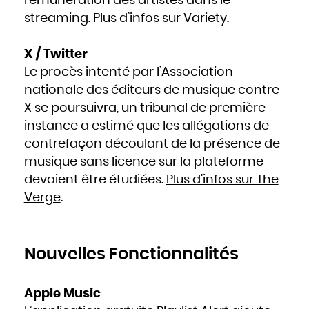
rémunération des artistes dans le
streaming.
Plus d’infos sur Variety
.
X / Twitter
Le procès intenté par l’Association
nationale des éditeurs de musique contre
X se poursuivra, un tribunal de première
instance a estimé que les allégations de
contrefaçon découlant de la présence de
musique sans licence sur la plateforme
devaient être étudiées.
Plus d’infos sur The
Verge
.
Nouvelles Fonctionnalités
Apple Music