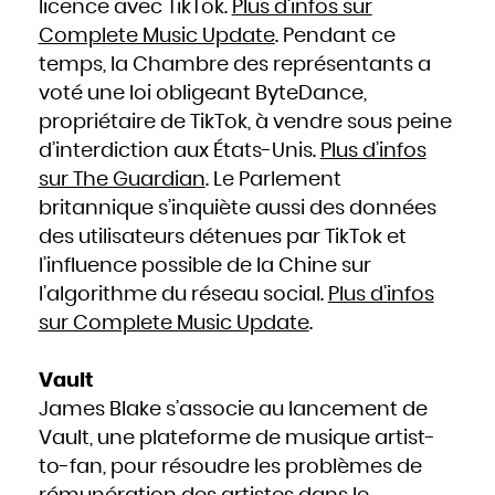
licence avec TikTok.
Plus d’infos sur
Complete Music Update
. Pendant ce
temps, la Chambre des représentants a
voté une loi obligeant ByteDance,
propriétaire de TikTok, à vendre sous peine
d’interdiction aux États-Unis.
Plus d’infos
sur The Guardian
. Le Parlement
britannique s’inquiète aussi des données
des utilisateurs détenues par TikTok et
l’influence possible de la Chine sur
l’algorithme du réseau social.
Plus d’infos
sur Complete Music Update
.
Vault
James Blake s’associe au lancement de
Vault, une plateforme de musique artist-
to-fan, pour résoudre les problèmes de