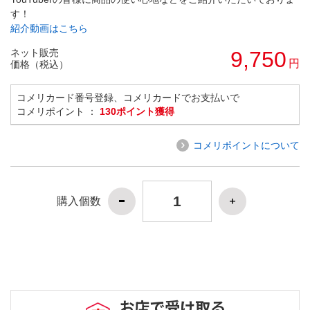
す！
紹介動画はこちら
ネット販売
9,750
円
価格（税込）
コメリカード番号登録、コメリカードでお支払いで
コメリポイント ：
130ポイント獲得
コメリポイントについて
購入個数
お店で受け取る