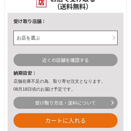
（送料無料）
受け取り店舗：
お店を選ぶ
近くの店舗を確認する
納期目安：
店舗在庫不足の為、取り寄せ注文となります。
08月18日頃のお届け予定です。
受け取り方法・送料について
カートに入れる