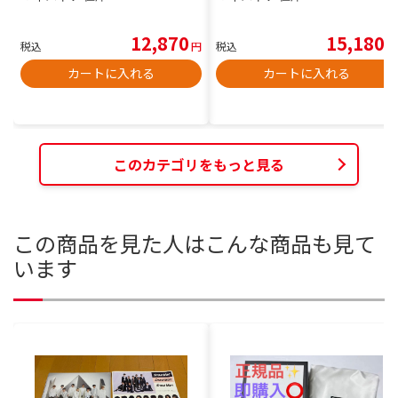
12,870
15,180
税込
円
税込
円
カートに入れる
カートに入れる
このカテゴリをもっと見る
この商品を見た人はこんな商品も見て
います