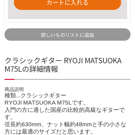
カートに入れる
欲しいものリストに追加
クラシックギター RYOJI MATSUOKA
M75Lの詳細情報
商品説明
種類...クラシックギター
RYOJI MATSUOKA M75Lです。
入門の方に適した国産の比較的高級なギターで
す。
弦長約630mm、ナット幅約48mmと手の小さな
方には最適のサイズだと思います。