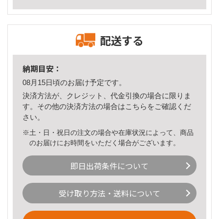
配送する
納期目安：
08月15日頃のお届け予定です。
決済方法が、クレジット、代金引換の場合に限りま
す。その他の決済方法の場合は
こちら
をご確認くだ
さい。
※土・日・祝日の注文の場合や在庫状況によって、商品
のお届けにお時間をいただく場合がございます。
即日出荷条件について
受け取り方法・送料について