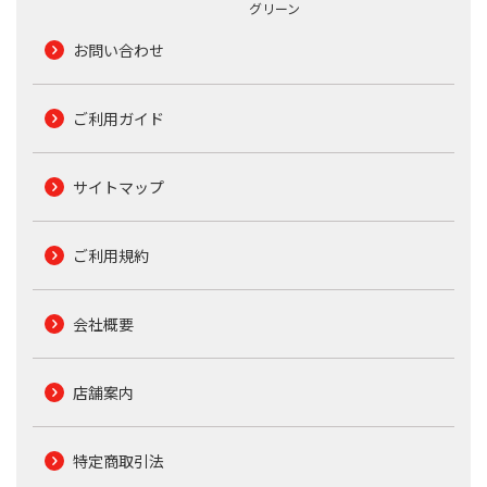
グリーン
お問い合わせ
ご利用ガイド
サイトマップ
ご利用規約
会社概要
店舗案内
特定商取引法