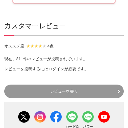
カスタマーレビュー
オススメ度
4点
現在、811件のレビューが投稿されています。
レビューを投稿するには
ログイン
が必要です。
レビューを書く
ハード&
パワー