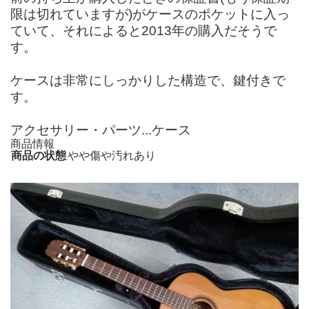
限は切れていますが)がケースのポケットに入っ
ていて、それによると2013年の購入だそうで
す。
ケースは非常にしっかりした構造で、鍵付きで
す。
アクセサリー・パーツ...ケース
商品情報
商品の状態
やや傷や汚れあり